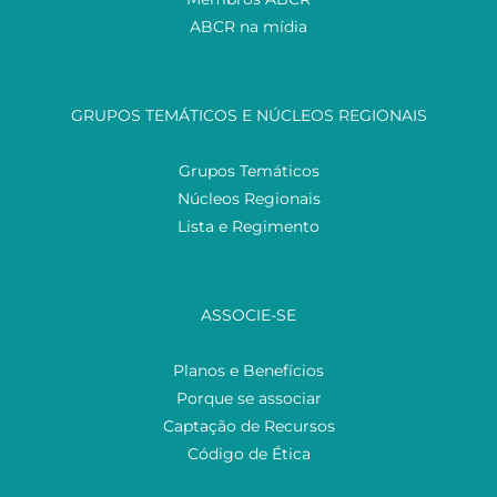
ABCR na mídia
GRUPOS TEMÁTICOS E NÚCLEOS REGIONAIS
Grupos Temáticos
Núcleos Regionais
Lista e Regimento
ASSOCIE-SE
Planos e Benefícios
Porque se associar
Captação de Recursos
Código de Ética