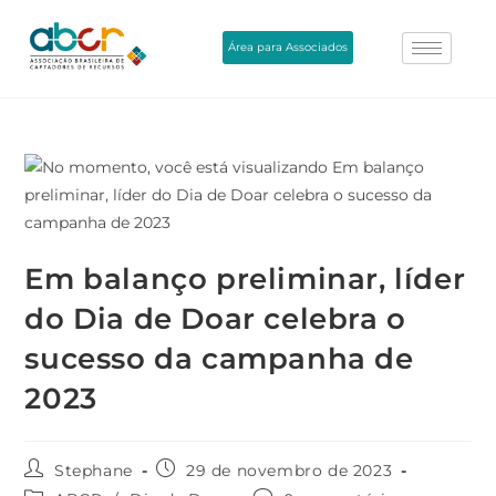
Área para Associados
Em balanço preliminar, líder
do Dia de Doar celebra o
sucesso da campanha de
2023
Stephane
29 de novembro de 2023