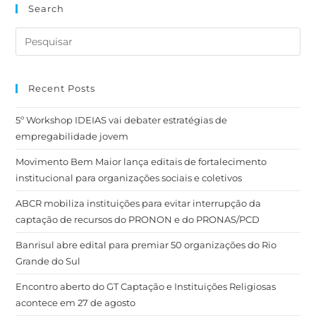
Search
Recent Posts
5º Workshop IDEIAS vai debater estratégias de
empregabilidade jovem
Movimento Bem Maior lança editais de fortalecimento
institucional para organizações sociais e coletivos
ABCR mobiliza instituições para evitar interrupção da
captação de recursos do PRONON e do PRONAS/PCD
Banrisul abre edital para premiar 50 organizações do Rio
Grande do Sul
Encontro aberto do GT Captação e Instituições Religiosas
acontece em 27 de agosto