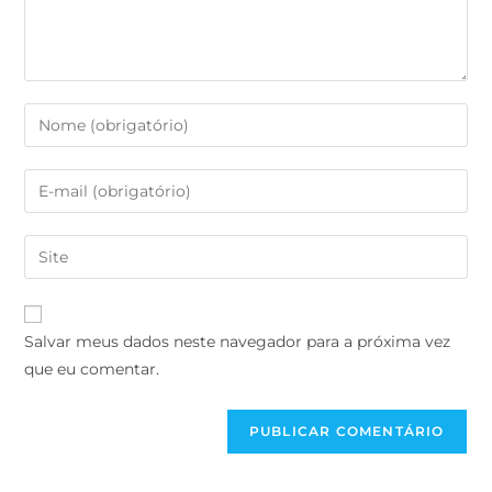
Salvar meus dados neste navegador para a próxima vez
que eu comentar.