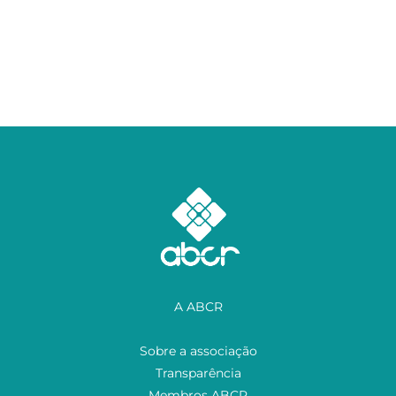
A ABCR
Sobre a associação
Transparência
Membros ABCR