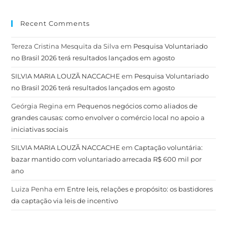
Recent Comments
Tereza Cristina Mesquita da Silva
em
Pesquisa Voluntariado
no Brasil 2026 terá resultados lançados em agosto
SILVIA MARIA LOUZÃ NACCACHE
em
Pesquisa Voluntariado
no Brasil 2026 terá resultados lançados em agosto
Geórgia Regina
em
Pequenos negócios como aliados de
grandes causas: como envolver o comércio local no apoio a
iniciativas sociais
SILVIA MARIA LOUZÃ NACCACHE
em
Captação voluntária:
bazar mantido com voluntariado arrecada R$ 600 mil por
ano
Luiza Penha
em
Entre leis, relações e propósito: os bastidores
da captação via leis de incentivo