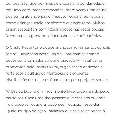
por coalizão, que, ao invés de encorajar a solidariedade
em uma comunidade específica, promovem uma causa
que tenha abrangência e impacto regional ou nacional,
como crianças, meio ambiente e doenças raras. Muitas
organizações também fizeram ações nas redes sociais
fazendo postagens, publicando vídeos e até paródias.
O Cristo Redentor e outros grandes monumentos do país
foram iluminados neste Dia de Doar para celebrar o
poder transformador da generosidade. A iniciativa foi
promovida pelo Instituto Phi, organização dedicada a
fortalecer a cultura da filantropia e a eficiente
distribuição de recursos financeiros para projetos sociais.
“O Dia de Doar é um movimento livre, todo mundo pode
participar. Cada uma das pessoas que está nos ouvindo
hoje pode ser doadora, pode pedir doação nesse dia.
Qualquer tipo de ação, iniciativa que seja relacionada à