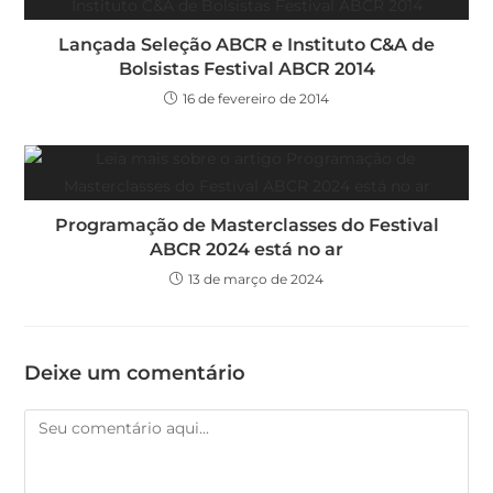
Lançada Seleção ABCR e Instituto C&A de
Bolsistas Festival ABCR 2014
16 de fevereiro de 2014
Programação de Masterclasses do Festival
ABCR 2024 está no ar
13 de março de 2024
Deixe um comentário