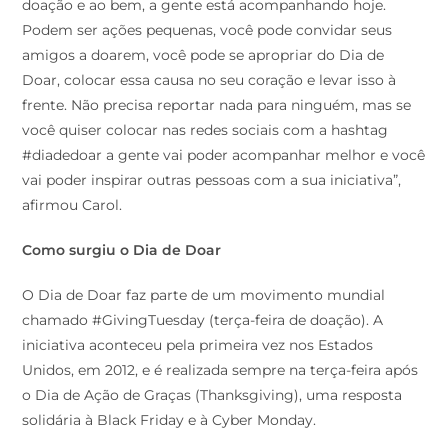
doação e ao bem, a gente está acompanhando hoje.
Podem ser ações pequenas, você pode convidar seus
amigos a doarem, você pode se apropriar do Dia de
Doar, colocar essa causa no seu coração e levar isso à
frente. Não precisa reportar nada para ninguém, mas se
você quiser colocar nas redes sociais com a hashtag
#diadedoar a gente vai poder acompanhar melhor e você
vai poder inspirar outras pessoas com a sua iniciativa”,
afirmou Carol.
Como surgiu o Dia de Doar
O Dia de Doar faz parte de um movimento mundial
chamado #GivingTuesday (terça-feira de doação). A
iniciativa aconteceu pela primeira vez nos Estados
Unidos, em 2012, e é realizada sempre na terça-feira após
o Dia de Ação de Graças (Thanksgiving), uma resposta
solidária à Black Friday e à Cyber Monday.