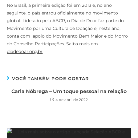
No Brasil, a primeira edição foi em 2013 e, no ano
seguinte, o país entrou oficialmente no movimento
global. Liderado pela ABCR, o Dia de Doar faz parte do
Movimento por uma Cultura de Doação e, neste ano,
conta com apoio do Movimento Bem Maior e do Morro
do Conselho Participações. Saiba mais em
diadedoar.org.br
VOCÊ TAMBÉM PODE GOSTAR
Carla Nóbrega – Um toque pessoal na relação
4 de abril de 2022