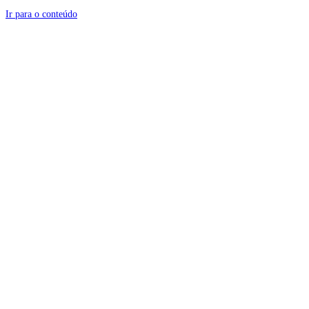
Ir para o conteúdo