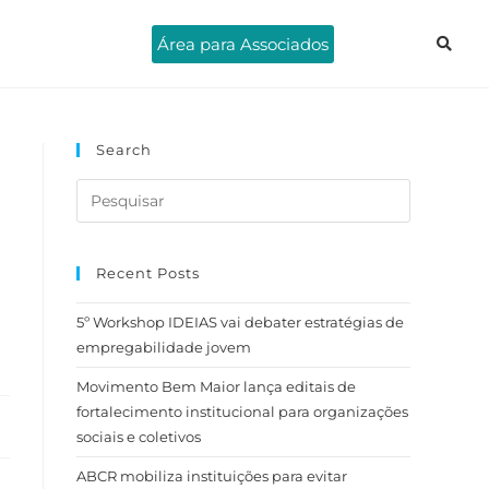
Área para Associados
Search
Recent Posts
5º Workshop IDEIAS vai debater estratégias de
empregabilidade jovem
Movimento Bem Maior lança editais de
fortalecimento institucional para organizações
sociais e coletivos
ABCR mobiliza instituições para evitar