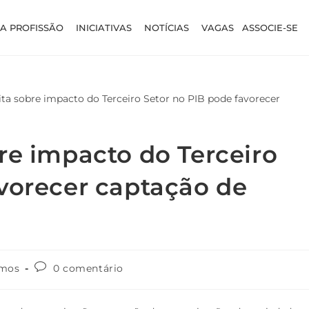
A PROFISSÃO
INICIATIVAS
NOTÍCIAS
VAGAS
ASSOCIE-SE
re impacto do Terceiro
avorecer captação de
mos
0 comentário