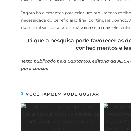
“Agora há elementos para criar um argumento melhor
necessidade do beneficiário final continuará doando.
doar também para que a máquina seja mais eficiente”,
Já que a pesquisa pode favorecer as
do
conhecimentos e lei
Texto publicado pela Captamos, editoria da ABCR
para causas
VOCÊ TAMBÉM PODE GOSTAR