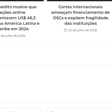
nédito mostra que
Cortes internacionais
ações online
ameaçam financiamento de
ntaram US$ 46,3
OSCs e expõem fragilidade
na América Latina e
das instituições
aribe em 2024
23 de julho de 2025
1 de julho de 2026