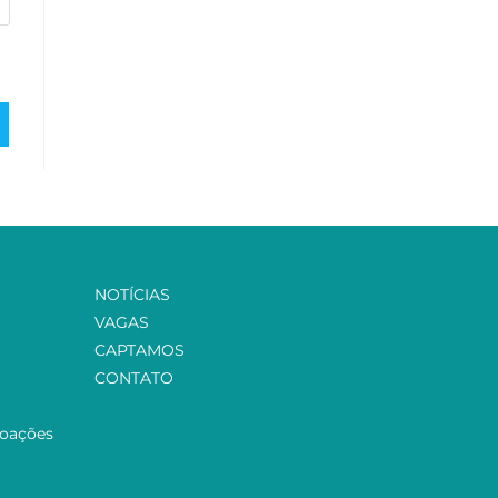
NOTÍCIAS
VAGAS
CAPTAMOS
CONTATO
Doações