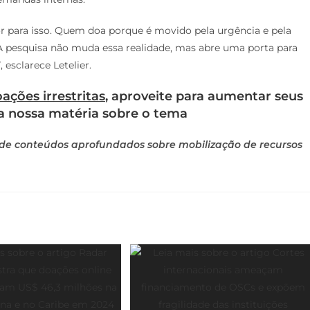
 para isso. Quem doa porque é movido pela urgência e pela
 A pesquisa não muda essa realidade, mas abre uma porta para
 esclarece Letelier.
ações irrestritas
, aproveite para aumentar seus
a nossa matéria sobre o tema
 de conteúdos aprofundados sobre mobilização de recursos