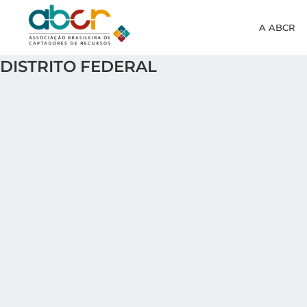
A ABCR
DISTRITO FEDERAL