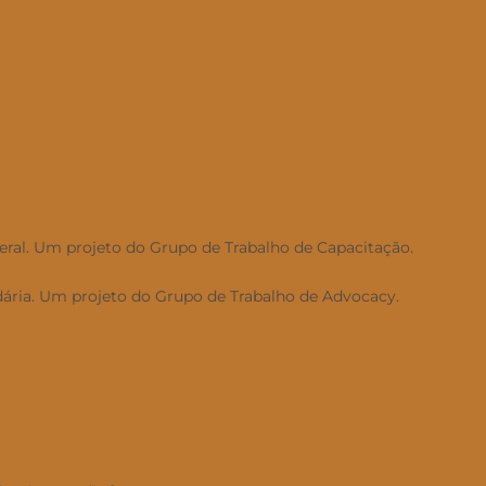
deral. Um projeto do Grupo de Trabalho de Capacitação.
dária. Um projeto do Grupo de Trabalho de Advocacy.