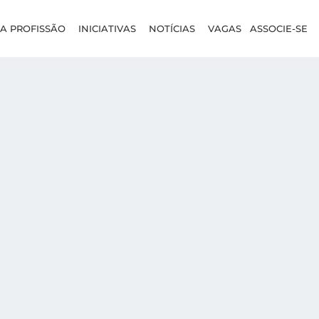
A PROFISSÃO
INICIATIVAS
NOTÍCIAS
VAGAS
ASSOCIE-SE