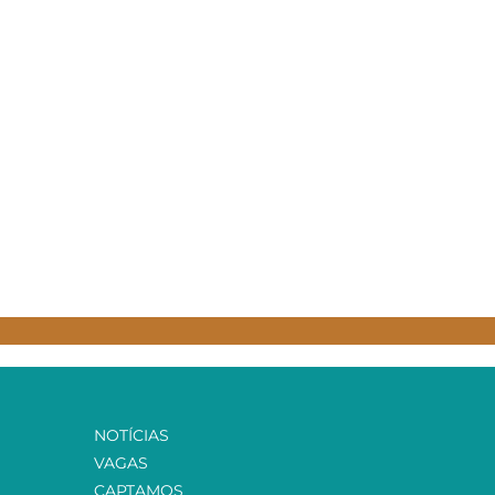
NOTÍCIAS
VAGAS
CAPTAMOS