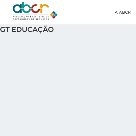
A ABCR
GT EDUCAÇÃO