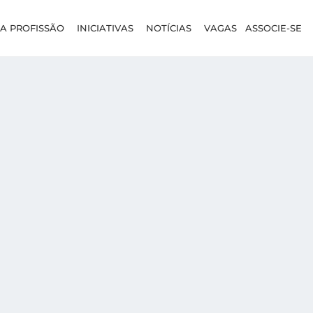
A PROFISSÃO
INICIATIVAS
NOTÍCIAS
VAGAS
ASSOCIE-SE