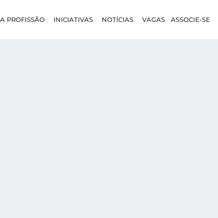
A PROFISSÃO
INICIATIVAS
NOTÍCIAS
VAGAS
ASSOCIE-SE