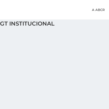
A ABCR
GT INSTITUCIONAL