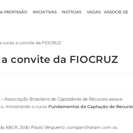
A PROFISSÃO
INICIATIVAS
NOTÍCIAS
VAGAS
ASSOCIE-SE
 a convite da FIOCRUZ
– Associação Brasileira de Captadores de Recursos
esteve
ro, ministrando o curso
Fundamentos da Captação de Recurs
o da ABCR,
João Paulo Vergueiro
, compartilharam com os