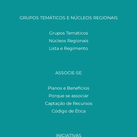
GRUPOS TEMÁTICOS E NÚCLEOS REGIONAIS
Grupos Temáticos
Núcleos Regionais
Lista e Regimento
ASSOCIE-SE
Planos e Benefícios
Porque se associar
Captação de Recursos
Código de Ética
INICIATIVAS