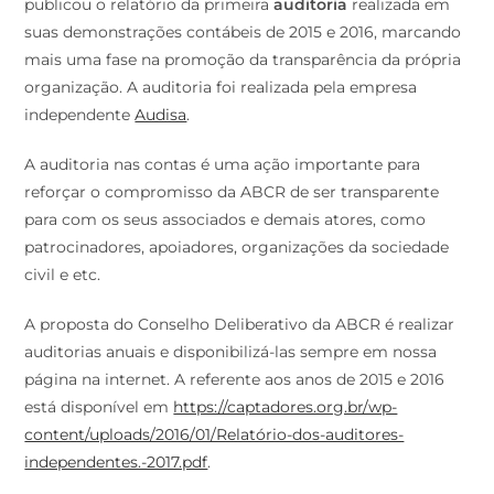
publicou o relatório da primeira
auditoria
realizada em
suas demonstrações contábeis de 2015 e 2016, marcando
mais uma fase na promoção da transparência da própria
organização. A auditoria foi realizada pela empresa
independente
Audisa
.
A auditoria nas contas é uma ação importante para
reforçar o compromisso da ABCR de ser transparente
para com os seus associados e demais atores, como
patrocinadores, apoiadores, organizações da sociedade
civil e etc.
A proposta do Conselho Deliberativo da ABCR é realizar
auditorias anuais e disponibilizá-las sempre em nossa
página na internet. A referente aos anos de 2015 e 2016
está disponível em
https://captadores.org.br/wp-
content/uploads/2016/01/Relatório-dos-auditores-
independentes.-2017.pdf
.