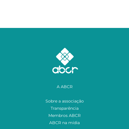
A ABCR
Sobre a associação
Transparência
Membros ABCR
ABCR na mídia