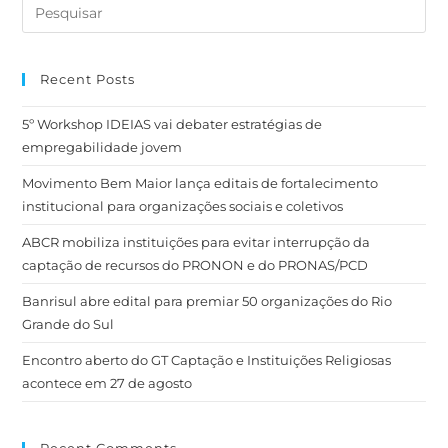
Recent Posts
5º Workshop IDEIAS vai debater estratégias de
empregabilidade jovem
Movimento Bem Maior lança editais de fortalecimento
institucional para organizações sociais e coletivos
ABCR mobiliza instituições para evitar interrupção da
captação de recursos do PRONON e do PRONAS/PCD
Banrisul abre edital para premiar 50 organizações do Rio
Grande do Sul
Encontro aberto do GT Captação e Instituições Religiosas
acontece em 27 de agosto