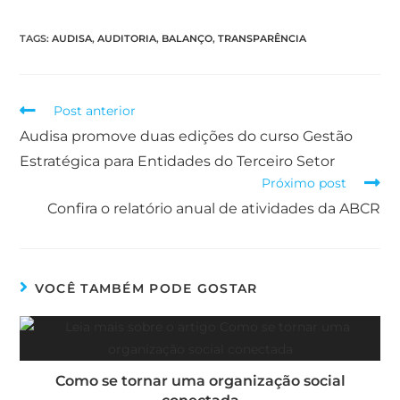
TAGS
:
AUDISA
,
AUDITORIA
,
BALANÇO
,
TRANSPARÊNCIA
Post anterior
Audisa promove duas edições do curso Gestão
Estratégica para Entidades do Terceiro Setor
Próximo post
Confira o relatório anual de atividades da ABCR
VOCÊ TAMBÉM PODE GOSTAR
Como se tornar uma organização social