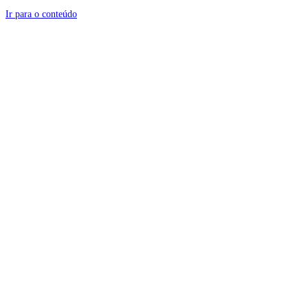
Ir para o conteúdo