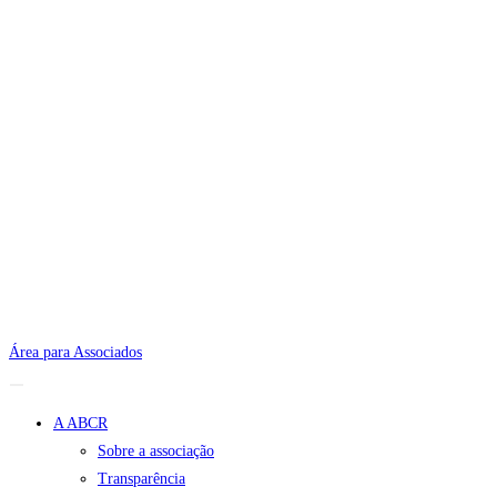
Área para Associados
A ABCR
Sobre a associação
Transparência