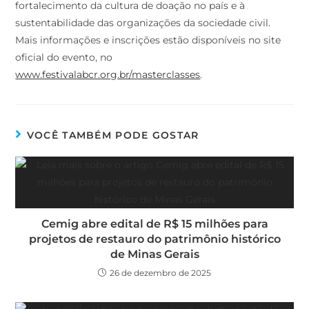
fortalecimento da cultura de doação no país e à
sustentabilidade das organizações da sociedade civil.
Mais informações e inscrições estão disponíveis no site
oficial do evento, no
www.festivalabcr.org.br/masterclasses
.
VOCÊ TAMBÉM PODE GOSTAR
Cemig abre edital de R$ 15 milhões para
projetos de restauro do patrimônio histórico
de Minas Gerais
26 de dezembro de 2025