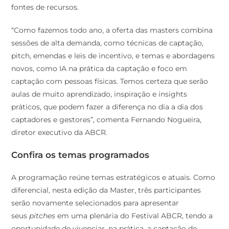
fontes de recursos.
“Como fazemos todo ano, a oferta das masters combina
sessões de alta demanda, como técnicas de captação,
pitch, emendas e leis de incentivo, e temas e abordagens
novos, como IA na prática da captação e foco em
captação com pessoas físicas. Temos certeza que serão
aulas de muito aprendizado, inspiração e insights
práticos, que podem fazer a diferença no dia a dia dos
captadores e gestores”, comenta Fernando Nogueira,
diretor executivo da ABCR.
Confira os temas programados
A programação reúne temas estratégicos e atuais. Como
diferencial, nesta edição da Master, três participantes
serão novamente selecionados para apresentar
seus
pitches
em uma plenária do Festival ABCR, tendo a
oportunidade de vivenciar, na prática, a captação de