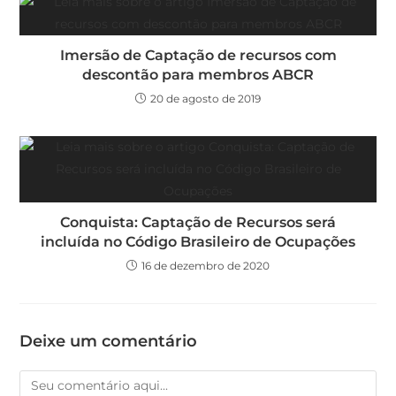
Imersão de Captação de recursos com
descontão para membros ABCR
20 de agosto de 2019
Conquista: Captação de Recursos será
incluída no Código Brasileiro de Ocupações
16 de dezembro de 2020
Deixe um comentário