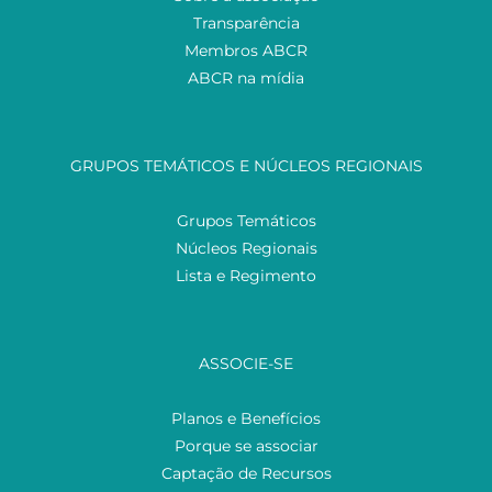
Transparência
Membros ABCR
ABCR na mídia
GRUPOS TEMÁTICOS E NÚCLEOS REGIONAIS
Grupos Temáticos
Núcleos Regionais
Lista e Regimento
ASSOCIE-SE
Planos e Benefícios
Porque se associar
Captação de Recursos