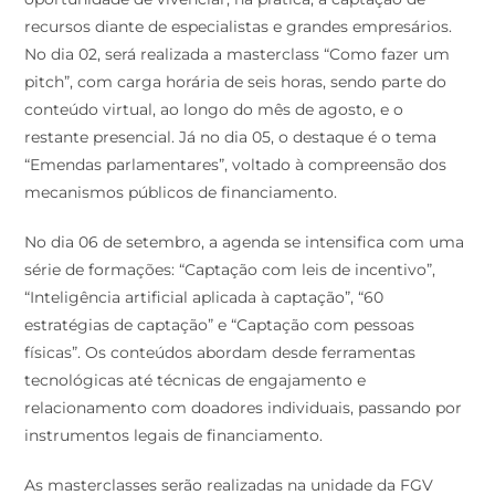
recursos diante de especialistas e grandes empresários.
No dia 02, será realizada a masterclass “Como fazer um
pitch”, com carga horária de seis horas, sendo parte do
conteúdo virtual, ao longo do mês de agosto, e o
restante presencial. Já no dia 05, o destaque é o tema
“Emendas parlamentares”, voltado à compreensão dos
mecanismos públicos de financiamento.
No dia 06 de setembro, a agenda se intensifica com uma
série de formações: “Captação com leis de incentivo”,
“Inteligência artificial aplicada à captação”, “60
estratégias de captação” e “Captação com pessoas
físicas”. Os conteúdos abordam desde ferramentas
tecnológicas até técnicas de engajamento e
relacionamento com doadores individuais, passando por
instrumentos legais de financiamento.
As masterclasses serão realizadas na unidade da FGV