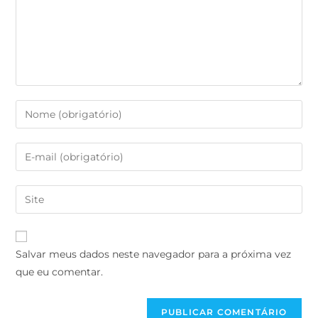
Salvar meus dados neste navegador para a próxima vez
que eu comentar.