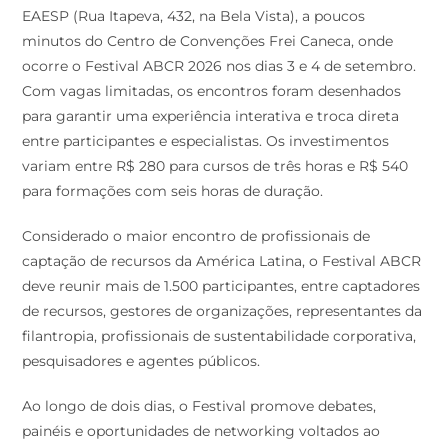
EAESP (Rua Itapeva, 432, na Bela Vista), a poucos
minutos do Centro de Convenções Frei Caneca, onde
ocorre o Festival ABCR 2026 nos dias 3 e 4 de setembro.
Com vagas limitadas, os encontros foram desenhados
para garantir uma experiência interativa e troca direta
entre participantes e especialistas. Os investimentos
variam entre R$ 280 para cursos de três horas e R$ 540
para formações com seis horas de duração.
Considerado o maior encontro de profissionais de
captação de recursos da América Latina, o Festival ABCR
deve reunir mais de 1.500 participantes, entre captadores
de recursos, gestores de organizações, representantes da
filantropia, profissionais de sustentabilidade corporativa,
pesquisadores e agentes públicos.
Ao longo de dois dias, o Festival promove debates,
painéis e oportunidades de networking voltados ao