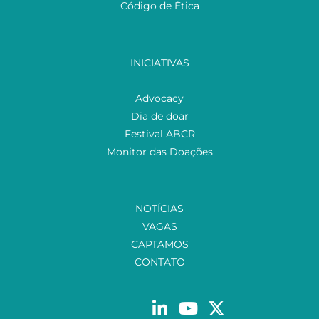
Código de Ética
INICIATIVAS
Advocacy
Dia de doar
Festival ABCR
Monitor das Doações
NOTÍCIAS
VAGAS
CAPTAMOS
CONTATO