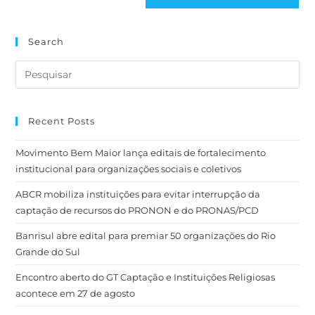
Search
Recent Posts
Movimento Bem Maior lança editais de fortalecimento
institucional para organizações sociais e coletivos
ABCR mobiliza instituições para evitar interrupção da
captação de recursos do PRONON e do PRONAS/PCD
Banrisul abre edital para premiar 50 organizações do Rio
Grande do Sul
Encontro aberto do GT Captação e Instituições Religiosas
acontece em 27 de agosto