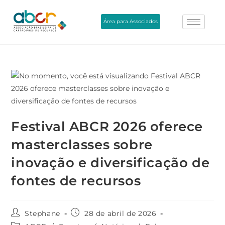
Área para Associados
Festival ABCR 2026 oferece
masterclasses sobre
inovação e diversificação de
fontes de recursos
Stephane
28 de abril de 2026