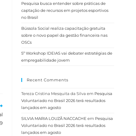
Pesquisa busca entender sobre práticas de
captação de recursos em projetos esportivos
no Brasil
Bússola Social realiza capacitação gratuita
sobre o novo papel da gestão financeira nas
OSCs
5º Workshop IDEIAS vai debater estratégias de
empregabilidade jovem
Recent Comments
Tereza Cristina Mesquita da Silva
em
Pesquisa
Voluntariado no Brasil 2026 terá resultados
lançados em agosto
al
SILVIA MARIA LOUZÃ NACCACHE
em
Pesquisa
9
Voluntariado no Brasil 2026 terá resultados
lançados em agosto