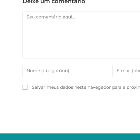
Deixe um comentário
Salvar meus dados neste navegador para a próxi