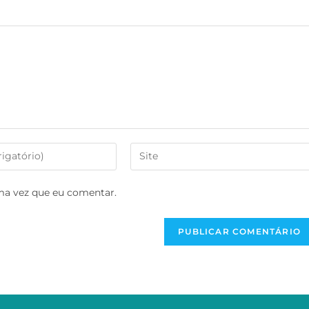
ma vez que eu comentar.