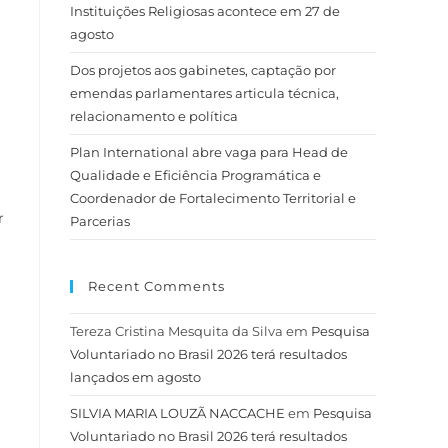
Instituições Religiosas acontece em 27 de
agosto
Dos projetos aos gabinetes, captação por
emendas parlamentares articula técnica,
relacionamento e política
Plan International abre vaga para Head de
Qualidade e Eficiência Programática e
Coordenador de Fortalecimento Territorial e
r
Parcerias
Recent Comments
Tereza Cristina Mesquita da Silva
em
Pesquisa
Voluntariado no Brasil 2026 terá resultados
lançados em agosto
SILVIA MARIA LOUZÃ NACCACHE
em
Pesquisa
Voluntariado no Brasil 2026 terá resultados