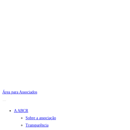
Área para Associados
A ABCR
Sobre a associação
Transparência