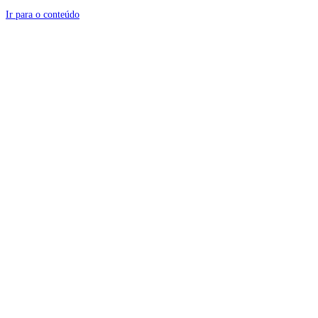
Ir para o conteúdo