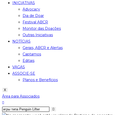
INICIATIVAS
Advocacy
Dia de Doar
Festival ABCR
Monitor das Doações
Outras Iniciativas
NOTÍCIAS
Gerais, ABCR e Alertas
Captamos
Editais
VAGAS
ASSOCIE-SE
Planos e Benefícios
X
Área para Associados