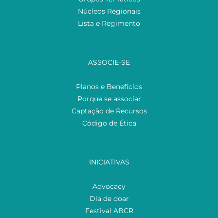
Núcleos Regionais
Lista e Regimento
ASSOCIE-SE
Planos e Benefícios
Porque se associar
Captação de Recursos
Código de Ética
INICIATIVAS
Advocacy
Dia de doar
Festival ABCR