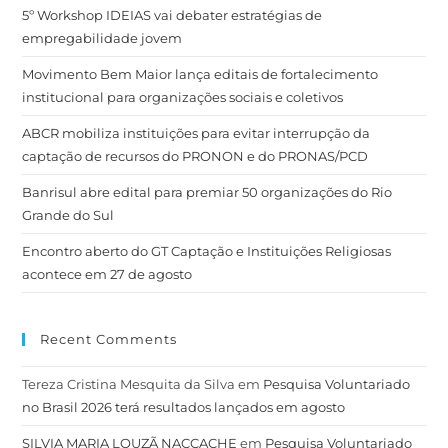
5º Workshop IDEIAS vai debater estratégias de
empregabilidade jovem
Movimento Bem Maior lança editais de fortalecimento
institucional para organizações sociais e coletivos
ABCR mobiliza instituições para evitar interrupção da
captação de recursos do PRONON e do PRONAS/PCD
Banrisul abre edital para premiar 50 organizações do Rio
Grande do Sul
Encontro aberto do GT Captação e Instituições Religiosas
acontece em 27 de agosto
Recent Comments
Tereza Cristina Mesquita da Silva
em
Pesquisa Voluntariado
no Brasil 2026 terá resultados lançados em agosto
SILVIA MARIA LOUZÃ NACCACHE
em
Pesquisa Voluntariado