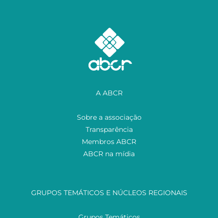
A ABCR
Sobre a associação
Transparência
Membros ABCR
ABCR na mídia
GRUPOS TEMÁTICOS E NÚCLEOS REGIONAIS
Grupos Temáticos