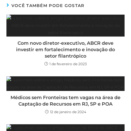
VOCÊ TAMBÉM PODE GOSTAR
Com novo diretor-executivo, ABCR deve
investir em fortalecimento e inovação do
setor filantrópico
1 de fevereiro de 2023
Médicos sem Fronteiras tem vagas na área de
Captação de Recursos em RJ, SP e POA
12 de janeiro de 2024