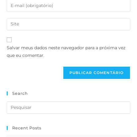
Salvar meus dados neste navegador para a próxima vez
que eu comentar.
Search
Recent Posts