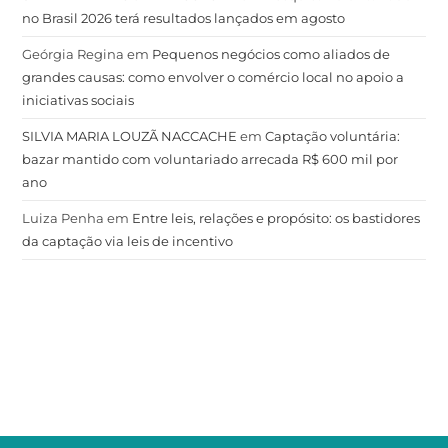
no Brasil 2026 terá resultados lançados em agosto
Geórgia Regina
em
Pequenos negócios como aliados de
grandes causas: como envolver o comércio local no apoio a
iniciativas sociais
SILVIA MARIA LOUZÃ NACCACHE
em
Captação voluntária:
bazar mantido com voluntariado arrecada R$ 600 mil por
ano
Luiza Penha
em
Entre leis, relações e propósito: os bastidores
da captação via leis de incentivo