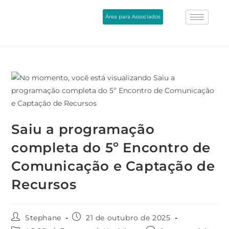
Área para Associados
Saiu a programação
completa do 5º Encontro de
Comunicação e Captação de
Recursos
Stephane
21 de outubro de 2025