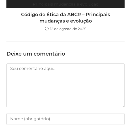
Código de Ética da ABCR – Principais
mudanças e evolução
12 de agosto de 2025
Deixe um comentário