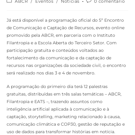
ABCR
/
Eventos
/
Notícias
0 comentário
Já está disponível a programação oficial do 5º Encontro
de Comunicação e Captação de Recursos, evento online
promovido pela ABCR, em parceria com o Instituto
Filantropia e a Escola Aberta do Terceiro Setor. Com
participação gratuita e conteúdos voltados ao
fortalecimento da comunicação e da captação de
recursos nas organizações da sociedade civil, o encontro
será realizado nos dias 3 e 4 de novembro.
A programação do primeiro dia terá 12 palestras
gratuitas, distribuídas em três salas temáticas – ABCR,
Filantropia e EATS –, trazendo assuntos como
inteligência artificial aplicada à comunicação e à
captação, storytelling, marketing relacionado à causa,
comunicação climática e COP30, gestão de reputação e
uso de dados para transformar histórias em notícia.