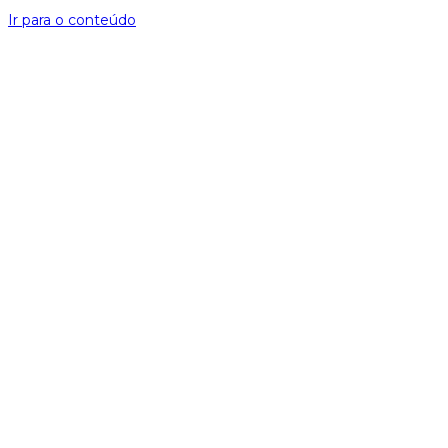
Ir para o conteúdo