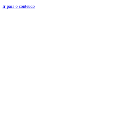
Ir para o conteúdo