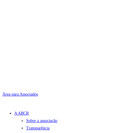
Área para Associados
A ABCR
Sobre a associação
Transparência