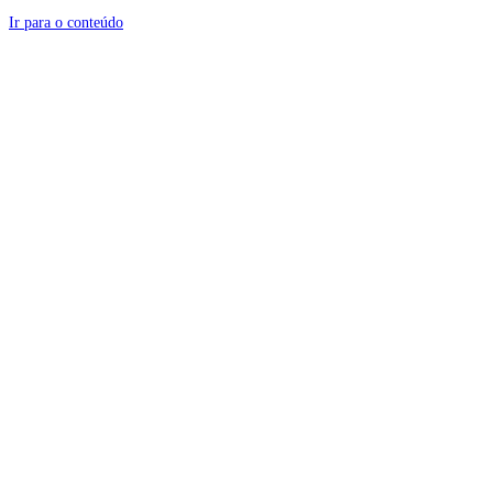
Ir para o conteúdo