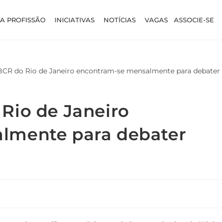
A PROFISSÃO
INICIATIVAS
NOTÍCIAS
VAGAS
ASSOCIE-SE
Rio de Janeiro
lmente para debater