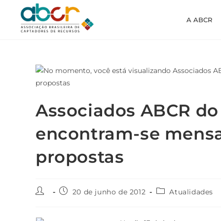
A ABCR
Associados ABCR do 
encontram-se mensa
propostas
20 de junho de 2012
Atualidades