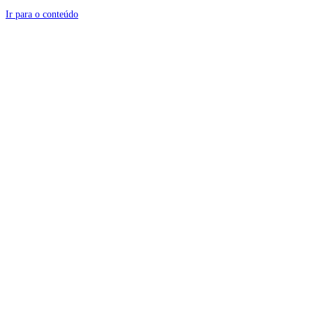
Ir para o conteúdo