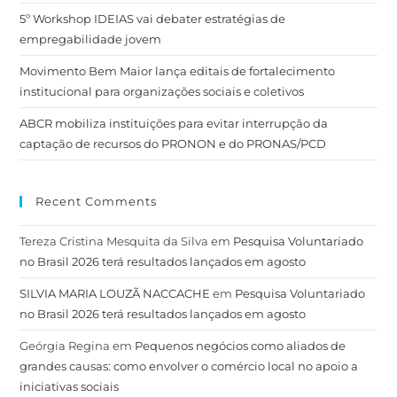
5º Workshop IDEIAS vai debater estratégias de
empregabilidade jovem
Movimento Bem Maior lança editais de fortalecimento
institucional para organizações sociais e coletivos
ABCR mobiliza instituições para evitar interrupção da
captação de recursos do PRONON e do PRONAS/PCD
Recent Comments
Tereza Cristina Mesquita da Silva
em
Pesquisa Voluntariado
no Brasil 2026 terá resultados lançados em agosto
SILVIA MARIA LOUZÃ NACCACHE
em
Pesquisa Voluntariado
no Brasil 2026 terá resultados lançados em agosto
Geórgia Regina
em
Pequenos negócios como aliados de
grandes causas: como envolver o comércio local no apoio a
iniciativas sociais