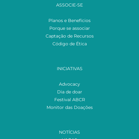
ASSOCIE-SE
Planos e Benefícios
Porque se associar
Captação de Recursos
Código de Ética
INICIATIVAS
Advocacy
Dia de doar
Festival ABCR
Monitor das Doações
NOTÍCIAS