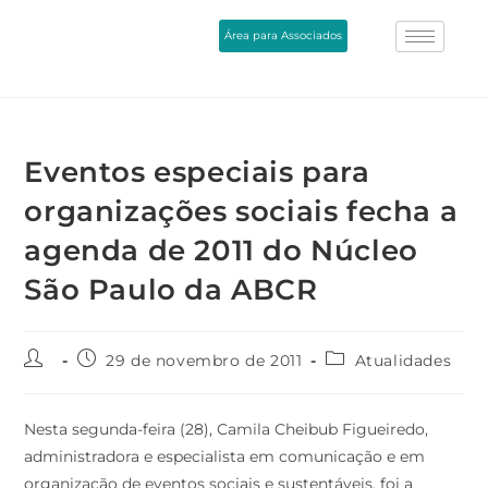
Área para Associados
Eventos especiais para
organizações sociais fecha a
agenda de 2011 do Núcleo
São Paulo da ABCR
29 de novembro de 2011
Atualidades
Nesta segunda-feira (28), Camila Cheibub Figueiredo,
administradora e especialista em comunicação e em
organização de eventos sociais e sustentáveis, foi a