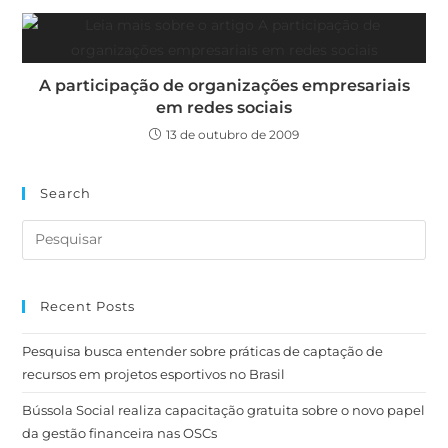
A participação de organizações empresariais
em redes sociais
13 de outubro de 2009
Search
Recent Posts
Pesquisa busca entender sobre práticas de captação de
recursos em projetos esportivos no Brasil
Bússola Social realiza capacitação gratuita sobre o novo papel
da gestão financeira nas OSCs