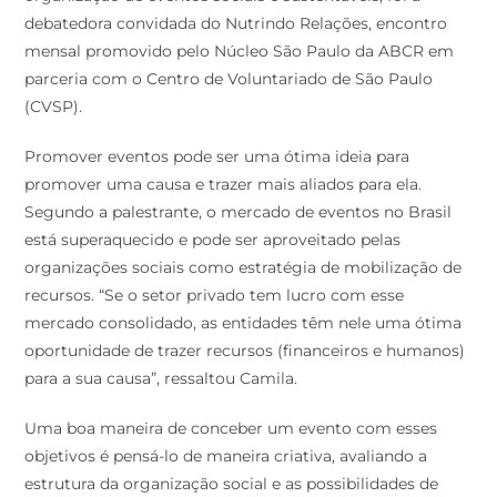
debatedora convidada do Nutrindo Relações, encontro
mensal promovido pelo Núcleo São Paulo da ABCR em
parceria com o Centro de Voluntariado de São Paulo
(CVSP).
Promover eventos pode ser uma ótima ideia para
promover uma causa e trazer mais aliados para ela.
Segundo a palestrante, o mercado de eventos no Brasil
está superaquecido e pode ser aproveitado pelas
organizações sociais como estratégia de mobilização de
recursos. “Se o setor privado tem lucro com esse
mercado consolidado, as entidades têm nele uma ótima
oportunidade de trazer recursos (financeiros e humanos)
para a sua causa”, ressaltou Camila.
Uma boa maneira de conceber um evento com esses
objetivos é pensá-lo de maneira criativa, avaliando a
estrutura da organização social e as possibilidades de