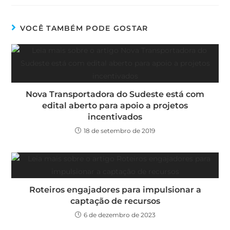
VOCÊ TAMBÉM PODE GOSTAR
Nova Transportadora do Sudeste está com
edital aberto para apoio a projetos
incentivados
18 de setembro de 2019
Roteiros engajadores para impulsionar a
captação de recursos
6 de dezembro de 2023