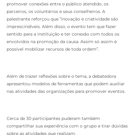
promover conexões entre o público atendido, os
parceiros, os voluntários e seus conselheiros. A
palestrante reforçou que “inovação e criatividade são
imprescindíveis. Além disso, o evento tem que fazer
sentido para a instituição e ter conexão com todos os
envolvidos na promoção da causa. Assim só assim é
possível mobilizar recursos de toda ordem”.
Além de trazer reflexões sobre o tema, a debatedora
apresentou modelos de ferramentas que podem auxiliar
nas atividades das organizações para promover eventos.
Cerca de 30 participantes puderam também
compartilhar sua experiência com o grupo e tirar dúvidas
sobre as atividades que realizam.