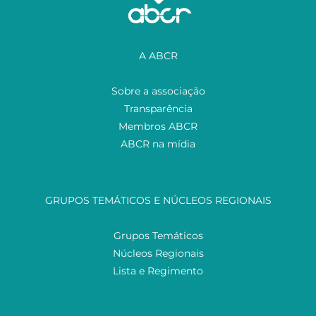
A ABCR
Sobre a associação
Transparência
Membros ABCR
ABCR na mídia
GRUPOS TEMÁTICOS E NÚCLEOS REGIONAIS
Grupos Temáticos
Núcleos Regionais
Lista e Regimento