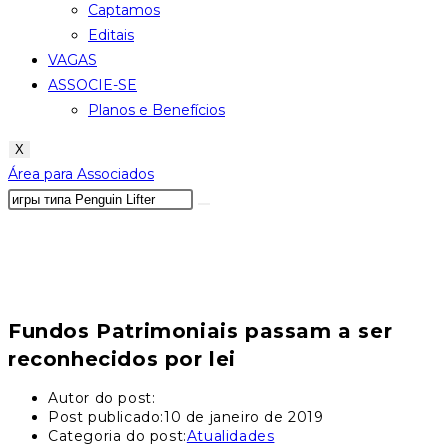
Captamos
Editais
VAGAS
ASSOCIE-SE
Planos e Benefícios
X
Área para Associados
Fundos Patrimoniais passam a ser
reconhecidos por lei
Autor do post:
Post publicado:
10 de janeiro de 2019
Categoria do post:
Atualidades