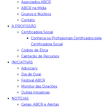
Associados ABCR
ABCR na Mídia
Grupos e Núcleos
Contato
A PROFISSÃO
Certificadora Social
Conheça os Profissionais Certificados pela
Certificadora Social
Código de Ética
Captação de Recursos
INICIATIVAS
Advocacy
Dia de Doar
Festival ABCR
Monitor das Doações
Outras Iniciativas
NOTÍCIAS
Gerais, ABCR e Alertas