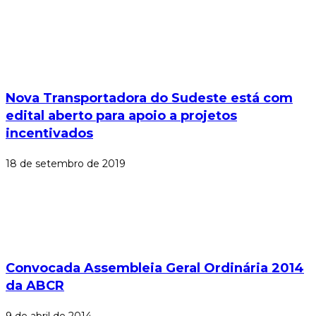
Nova Transportadora do Sudeste está com
edital aberto para apoio a projetos
incentivados
18 de setembro de 2019
Convocada Assembleia Geral Ordinária 2014
da ABCR