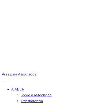
Área para Associados
A ABCR
Sobre a associação
Transparência