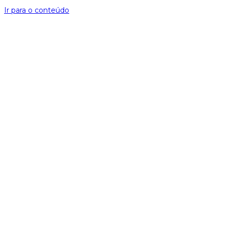
Ir para o conteúdo