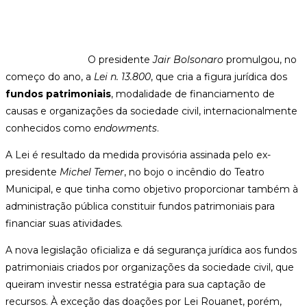
O presidente
Jair Bolsonaro
promulgou, no
começo do ano, a
Lei n. 13.800
, que cria a figura jurídica dos
fundos patrimoniais
, modalidade de financiamento de
causas e organizações da sociedade civil, internacionalmente
conhecidos como
endowments
.
A Lei é resultado da medida provisória assinada pelo ex-
presidente
Michel Temer
, no bojo o incêndio do Teatro
Municipal, e que tinha como objetivo proporcionar também à
administração pública constituir fundos patrimoniais para
financiar suas atividades.
A nova legislação oficializa e dá segurança jurídica aos fundos
patrimoniais criados por organizações da sociedade civil, que
queiram investir nessa estratégia para sua captação de
recursos. À exceção das doações por Lei Rouanet, porém,