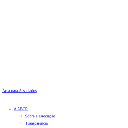
Área para Associados
A ABCR
Sobre a associação
Transparência