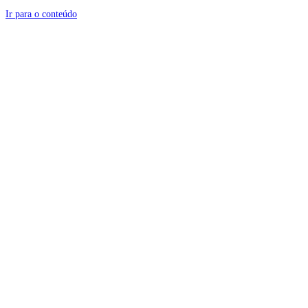
Ir para o conteúdo