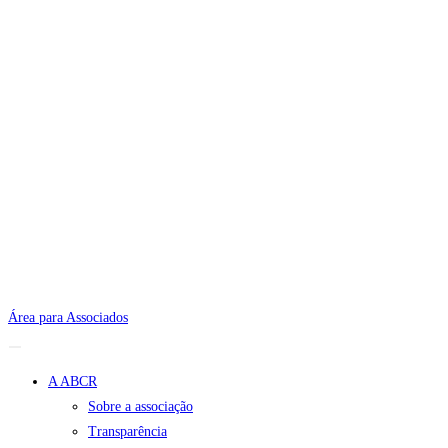
Área para Associados
A ABCR
Sobre a associação
Transparência