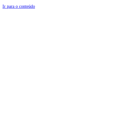
Ir para o conteúdo