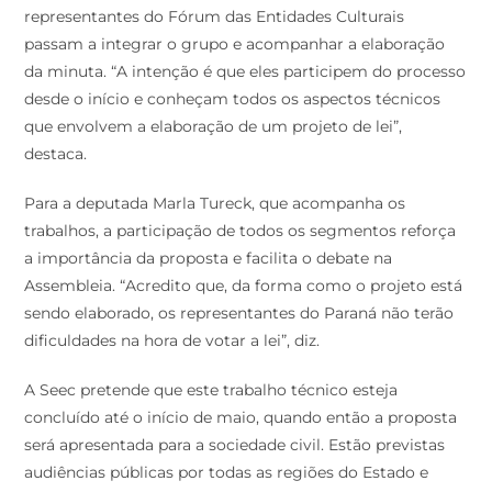
representantes do Fórum das Entidades Culturais
passam a integrar o grupo e acompanhar a elaboração
da minuta. “A intenção é que eles participem do processo
desde o início e conheçam todos os aspectos técnicos
que envolvem a elaboração de um projeto de lei”,
destaca.
Para a deputada Marla Tureck, que acompanha os
trabalhos, a participação de todos os segmentos reforça
a importância da proposta e facilita o debate na
Assembleia. “Acredito que, da forma como o projeto está
sendo elaborado, os representantes do Paraná não terão
dificuldades na hora de votar a lei”, diz.
A Seec pretende que este trabalho técnico esteja
concluído até o início de maio, quando então a proposta
será apresentada para a sociedade civil. Estão previstas
audiências públicas por todas as regiões do Estado e