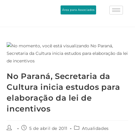
Área para Associados
No Paraná, Secretaria da
Cultura inicia estudos para
elaboração da lei de
incentivos
5 de abril de 2011
Atualidades