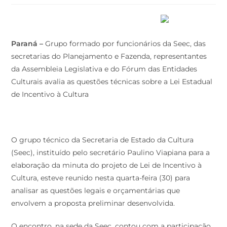
Paraná –
Grupo formado por funcionários da Seec, das
secretarias do Planejamento e Fazenda, representantes
da Assembleia Legislativa e do Fórum das Entidades
Culturais avalia as questões técnicas sobre a Lei Estadual
de Incentivo à Cultura
O grupo técnico da Secretaria de Estado da Cultura
(Seec), instituído pelo secretário Paulino Viapiana para a
elaboração da minuta do projeto de Lei de Incentivo à
Cultura, esteve reunido nesta quarta-feira (30) para
analisar as questões legais e orçamentárias que
envolvem a proposta preliminar desenvolvida.
O encontro, na sede da Seec, contou com a participação