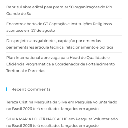
Banrisul abre edital para premiar 50 organizações do Rio
Grande do Sul
Encontro aberto do GT Captação e Instituições Religiosas
acontece em 27 de agosto
Dos projetos aos gabinetes, captação por emendas
parlamentares articula técnica, relacionamento e política
Plan International abre vaga para Head de Qualidade e
Eficiência Programática e Coordenador de Fortalecimento
Territorial e Parcerias
Recent Comments
Tereza Cristina Mesquita da Silva
em
Pesquisa Voluntariado
no Brasil 2026 terá resultados lançados em agosto
SILVIA MARIA LOUZÃ NACCACHE
em
Pesquisa Voluntariado
no Brasil 2026 terá resultados lançados em agosto