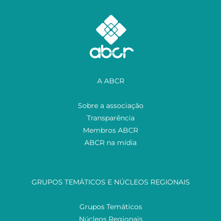
A ABCR
Sobre a associação
Transparência
Membros ABCR
ABCR na mídia
GRUPOS TEMÁTICOS E NÚCLEOS REGIONAIS
Grupos Temáticos
Núcleos Regionais