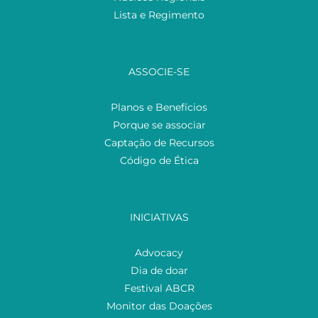
Lista e Regimento
ASSOCIE-SE
Planos e Benefícios
Porque se associar
Captação de Recursos
Código de Ética
INICIATIVAS
Advocacy
Dia de doar
Festival ABCR
Monitor das Doações