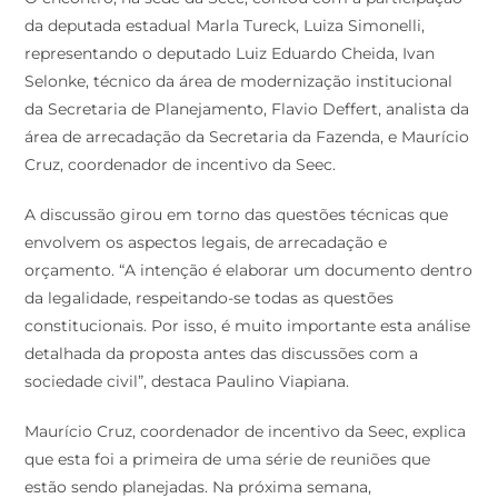
da deputada estadual Marla Tureck, Luiza Simonelli,
representando o deputado Luiz Eduardo Cheida, Ivan
Selonke, técnico da área de modernização institucional
da Secretaria de Planejamento, Flavio Deffert, analista da
área de arrecadação da Secretaria da Fazenda, e Maurício
Cruz, coordenador de incentivo da Seec.
A discussão girou em torno das questões técnicas que
envolvem os aspectos legais, de arrecadação e
orçamento. “A intenção é elaborar um documento dentro
da legalidade, respeitando-se todas as questões
constitucionais. Por isso, é muito importante esta análise
detalhada da proposta antes das discussões com a
sociedade civil”, destaca Paulino Viapiana.
Maurício Cruz, coordenador de incentivo da Seec, explica
que esta foi a primeira de uma série de reuniões que
estão sendo planejadas. Na próxima semana,