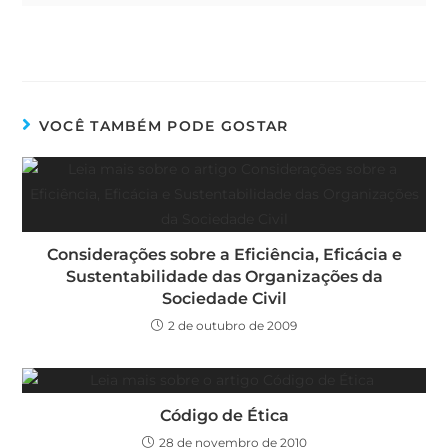
VOCÊ TAMBÉM PODE GOSTAR
Considerações sobre a Eficiência, Eficácia e
Sustentabilidade das Organizações da
Sociedade Civil
2 de outubro de 2009
Código de Ética
28 de novembro de 2010