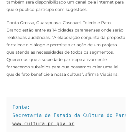
também será disponibilizado um canal pela internet para
que o público participe com sugestões.
Ponta Grossa, Guarapuava, Cascavel, Toledo e Pato
Branco estão entre as 14 cidades paranaenses onde serão
realizadas audiências. “A elaboração conjunta da proposta
fortalece o diálogo e permite a criação de um projeto
que atenda as necessidades de todos os segmentos.
Queremos que a sociedade participe ativamente,
fornecendo subsídios para que possamos criar uma lei
que de fato beneficie a nossa cultura”, afirma Viapiana.
Fonte:
Secretaria de Estado da Cultura do Paran
www.cultura.pr.gov.br