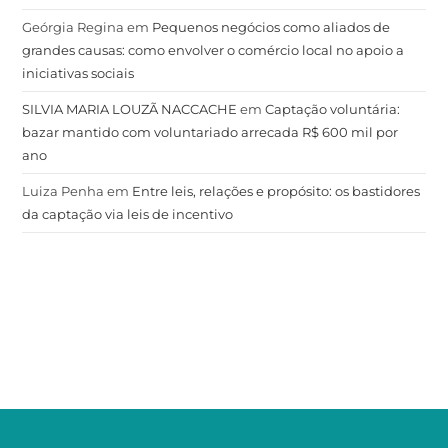
Geórgia Regina
em
Pequenos negócios como aliados de
grandes causas: como envolver o comércio local no apoio a
iniciativas sociais
SILVIA MARIA LOUZÃ NACCACHE
em
Captação voluntária:
bazar mantido com voluntariado arrecada R$ 600 mil por
ano
Luiza Penha
em
Entre leis, relações e propósito: os bastidores
da captação via leis de incentivo