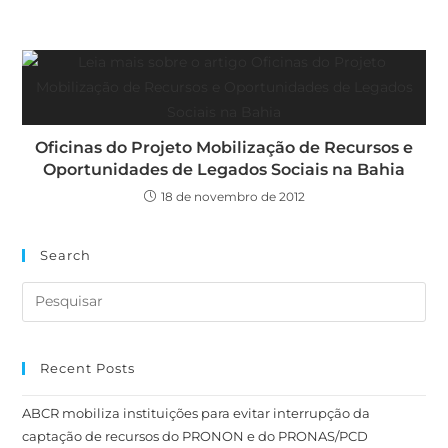
Oficinas do Projeto Mobilização de Recursos e
Oportunidades de Legados Sociais na Bahia
18 de novembro de 2012
Search
Recent Posts
ABCR mobiliza instituições para evitar interrupção da
captação de recursos do PRONON e do PRONAS/PCD