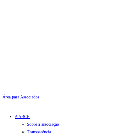
Área para Associados
A ABCR
Sobre a associação
Transparência