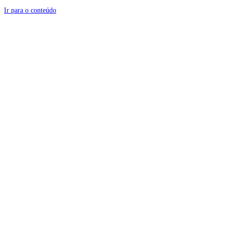
Ir para o conteúdo