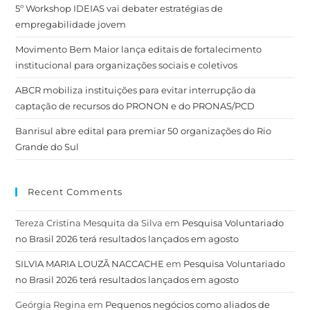
5º Workshop IDEIAS vai debater estratégias de
empregabilidade jovem
Movimento Bem Maior lança editais de fortalecimento
institucional para organizações sociais e coletivos
ABCR mobiliza instituições para evitar interrupção da
captação de recursos do PRONON e do PRONAS/PCD
Banrisul abre edital para premiar 50 organizações do Rio
Grande do Sul
Recent Comments
Tereza Cristina Mesquita da Silva
em
Pesquisa Voluntariado
no Brasil 2026 terá resultados lançados em agosto
SILVIA MARIA LOUZÃ NACCACHE
em
Pesquisa Voluntariado
no Brasil 2026 terá resultados lançados em agosto
Geórgia Regina
em
Pequenos negócios como aliados de