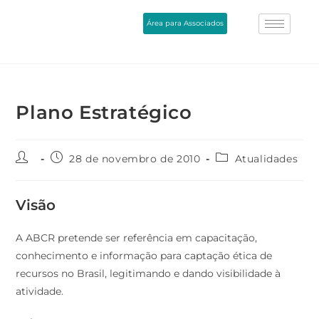
Área para Associados
Plano Estratégico
28 de novembro de 2010
Atualidades
Visão
A ABCR pretende ser referência em capacitação,
conhecimento e informação para captação ética de
recursos no Brasil, legitimando e dando visibilidade à
atividade.