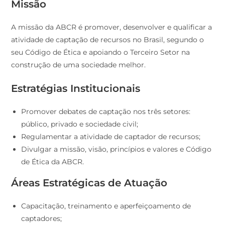
Missão
A missão da ABCR é promover, desenvolver e qualificar a
atividade de captação de recursos no Brasil, segundo o
seu Código de Ética e apoiando o Terceiro Setor na
construção de uma sociedade melhor.
Estratégias Institucionais
Promover debates de captação nos três setores:
público, privado e sociedade civil;
Regulamentar a atividade de captador de recursos;
Divulgar a missão, visão, princípios e valores e Código
de Ética da ABCR.
Áreas Estratégicas de Atuação
Capacitação, treinamento e aperfeiçoamento de
captadores;