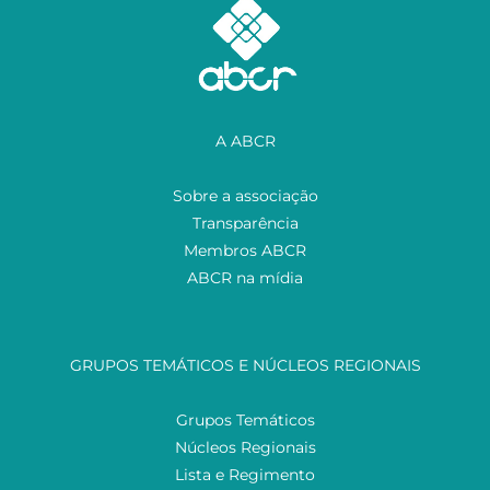
A ABCR
Sobre a associação
Transparência
Membros ABCR
ABCR na mídia
GRUPOS TEMÁTICOS E NÚCLEOS REGIONAIS
Grupos Temáticos
Núcleos Regionais
Lista e Regimento