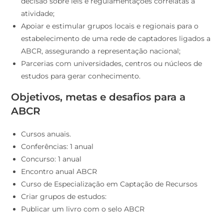
decisão sobre leis e regulamentações correlatas à
atividade;
Apoiar e estimular grupos locais e regionais para o
estabelecimento de uma rede de captadores ligados a
ABCR, assegurando a representação nacional;
Parcerias com universidades, centros ou núcleos de
estudos para gerar conhecimento.
Objetivos, metas e desafios para a
ABCR
Cursos anuais.
Conferências: 1 anual
Concurso: 1 anual
Encontro anual ABCR
Curso de Especialização em Captação de Recursos
Criar grupos de estudos:
Publicar um livro com o selo ABCR