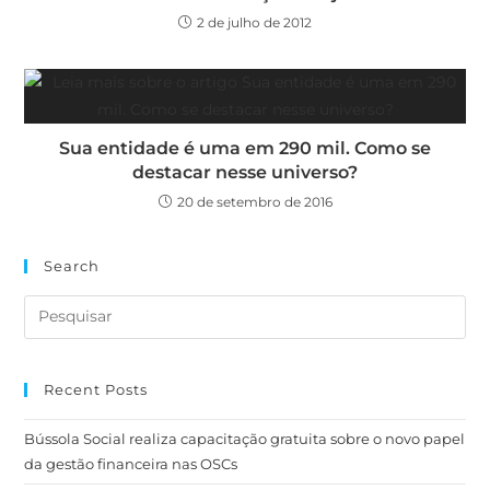
2 de julho de 2012
Sua entidade é uma em 290 mil. Como se
destacar nesse universo?
20 de setembro de 2016
Search
Recent Posts
Bússola Social realiza capacitação gratuita sobre o novo papel
da gestão financeira nas OSCs