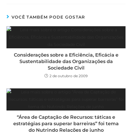
VOCÊ TAMBÉM PODE GOSTAR
Considerações sobre a Eficiência, Eficácia e
Sustentabilidade das Organizações da
Sociedade Civil
2 de outubro de 2009
“Área de Captação de Recursos: táticas e
estratégias para superar barreiras” foi tema
do Nutrindo Relações de junho