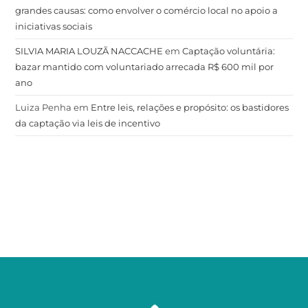
grandes causas: como envolver o comércio local no apoio a
iniciativas sociais
SILVIA MARIA LOUZÃ NACCACHE
em
Captação voluntária:
bazar mantido com voluntariado arrecada R$ 600 mil por
ano
Luiza Penha
em
Entre leis, relações e propósito: os bastidores
da captação via leis de incentivo