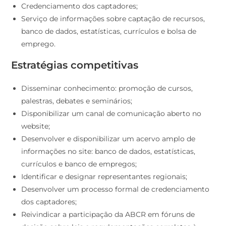
Credenciamento dos captadores;
Serviço de informações sobre captação de recursos,
banco de dados, estatísticas, currículos e bolsa de
emprego.
Estratégias competitivas
Disseminar conhecimento: promoção de cursos,
palestras, debates e seminários;
Disponibilizar um canal de comunicação aberto no
website;
Desenvolver e disponibilizar um acervo amplo de
informações no site: banco de dados, estatísticas,
currículos e banco de empregos;
Identificar e designar representantes regionais;
Desenvolver um processo formal de credenciamento
dos captadores;
Reivindicar a participação da ABCR em fóruns de