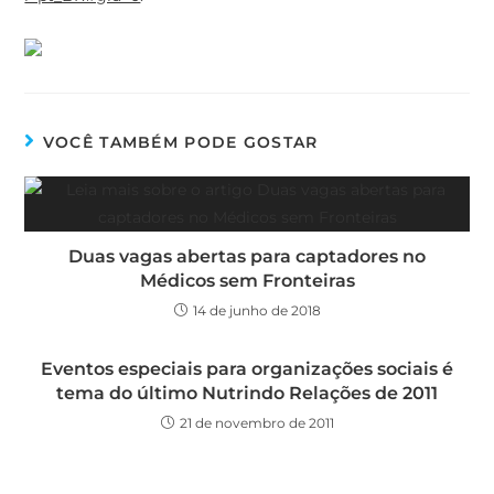
VOCÊ TAMBÉM PODE GOSTAR
Duas vagas abertas para captadores no
Médicos sem Fronteiras
14 de junho de 2018
Eventos especiais para organizações sociais é
tema do último Nutrindo Relações de 2011
21 de novembro de 2011