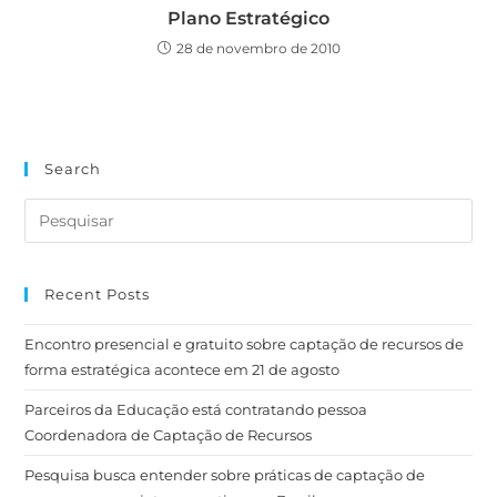
Plano Estratégico
28 de novembro de 2010
Search
Recent Posts
Encontro presencial e gratuito sobre captação de recursos de
forma estratégica acontece em 21 de agosto
Parceiros da Educação está contratando pessoa
Coordenadora de Captação de Recursos
Pesquisa busca entender sobre práticas de captação de