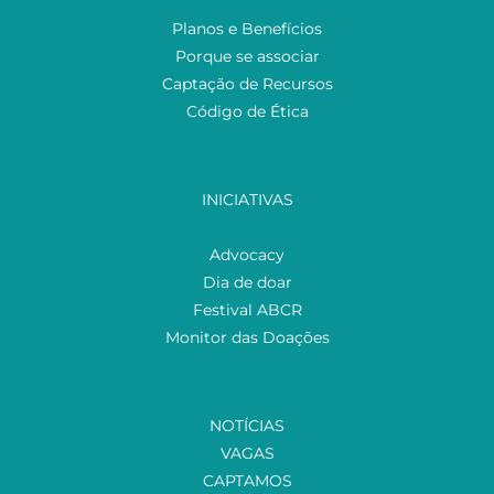
Planos e Benefícios
Porque se associar
Captação de Recursos
Código de Ética
INICIATIVAS
Advocacy
Dia de doar
Festival ABCR
Monitor das Doações
NOTÍCIAS
VAGAS
CAPTAMOS