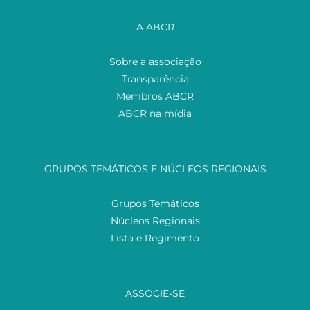
A ABCR
Sobre a associação
Transparência
Membros ABCR
ABCR na mídia
GRUPOS TEMÁTICOS E NÚCLEOS REGIONAIS
Grupos Temáticos
Núcleos Regionais
Lista e Regimento
ASSOCIE-SE