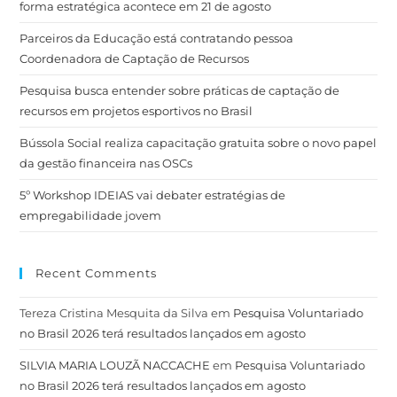
forma estratégica acontece em 21 de agosto
Parceiros da Educação está contratando pessoa
Coordenadora de Captação de Recursos
Pesquisa busca entender sobre práticas de captação de
recursos em projetos esportivos no Brasil
Bússola Social realiza capacitação gratuita sobre o novo papel
da gestão financeira nas OSCs
5º Workshop IDEIAS vai debater estratégias de
empregabilidade jovem
Recent Comments
Tereza Cristina Mesquita da Silva
em
Pesquisa Voluntariado
no Brasil 2026 terá resultados lançados em agosto
SILVIA MARIA LOUZÃ NACCACHE
em
Pesquisa Voluntariado
no Brasil 2026 terá resultados lançados em agosto