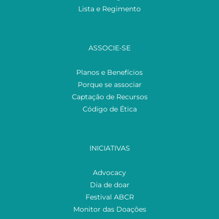
Lista e Regimento
ASSOCIE-SE
Planos e Benefícios
Porque se associar
Captação de Recursos
Código de Ética
INICIATIVAS
Advocacy
Dia de doar
Festival ABCR
Monitor das Doações