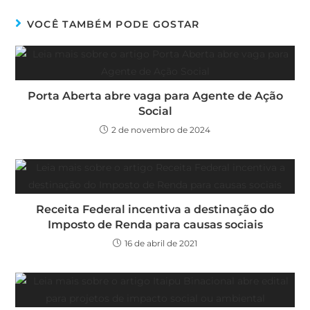
VOCÊ TAMBÉM PODE GOSTAR
Porta Aberta abre vaga para Agente de Ação
Social
2 de novembro de 2024
Receita Federal incentiva a destinação do
Imposto de Renda para causas sociais
16 de abril de 2021