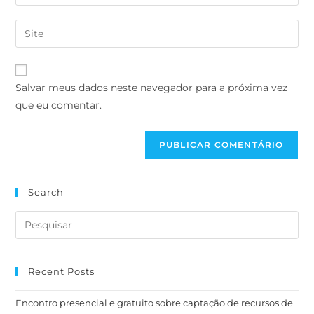
Salvar meus dados neste navegador para a próxima vez
que eu comentar.
Search
Recent Posts
Encontro presencial e gratuito sobre captação de recursos de