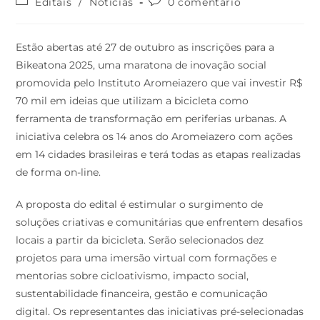
Editais
/
Notícias
0 comentário
Estão abertas até 27 de outubro as inscrições para a
Bikeatona 2025, uma maratona de inovação social
promovida pelo Instituto Aromeiazero que vai investir R$
70 mil em ideias que utilizam a bicicleta como
ferramenta de transformação em periferias urbanas. A
iniciativa celebra os 14 anos do Aromeiazero com ações
em 14 cidades brasileiras e terá todas as etapas realizadas
de forma on-line.
A proposta do edital é estimular o surgimento de
soluções criativas e comunitárias que enfrentem desafios
locais a partir da bicicleta. Serão selecionados dez
projetos para uma imersão virtual com formações e
mentorias sobre cicloativismo, impacto social,
sustentabilidade financeira, gestão e comunicação
digital. Os representantes das iniciativas pré-selecionadas