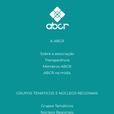
A ABCR
Sobre a associação
Transparência
Membros ABCR
ABCR na mídia
GRUPOS TEMÁTICOS E NÚCLEOS REGIONAIS
Grupos Temáticos
Núcleos Regionais