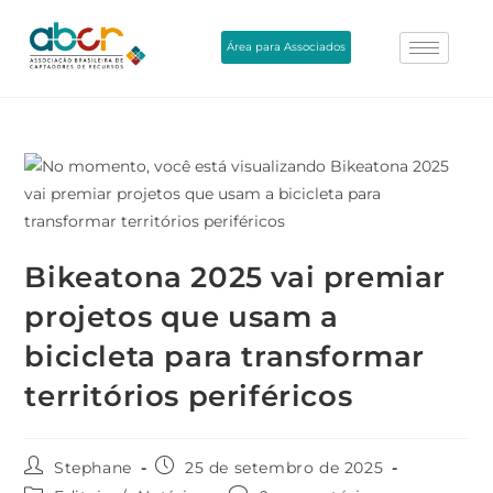
Área para Associados
Bikeatona 2025 vai premiar
projetos que usam a
bicicleta para transformar
territórios periféricos
Stephane
25 de setembro de 2025