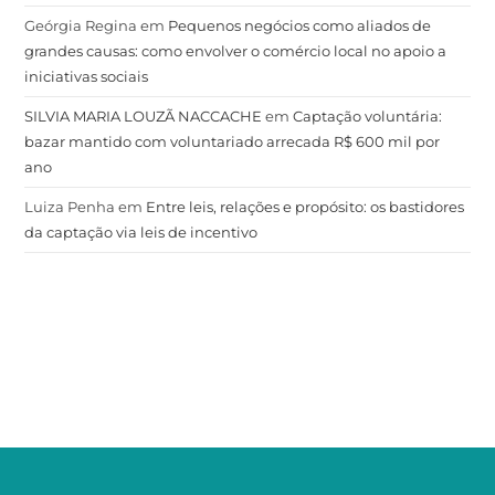
Geórgia Regina
em
Pequenos negócios como aliados de
grandes causas: como envolver o comércio local no apoio a
iniciativas sociais
SILVIA MARIA LOUZÃ NACCACHE
em
Captação voluntária:
bazar mantido com voluntariado arrecada R$ 600 mil por
ano
Luiza Penha
em
Entre leis, relações e propósito: os bastidores
da captação via leis de incentivo