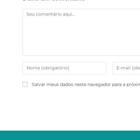
Salvar meus dados neste navegador para a próxi