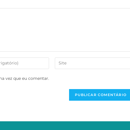
ma vez que eu comentar.