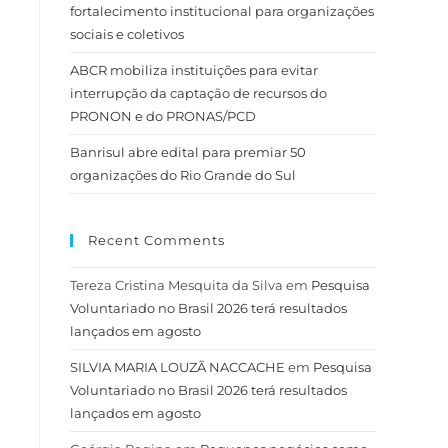
fortalecimento institucional para organizações
sociais e coletivos
ABCR mobiliza instituições para evitar
interrupção da captação de recursos do
PRONON e do PRONAS/PCD
Banrisul abre edital para premiar 50
organizações do Rio Grande do Sul
Recent Comments
Tereza Cristina Mesquita da Silva
em
Pesquisa
Voluntariado no Brasil 2026 terá resultados
lançados em agosto
SILVIA MARIA LOUZÃ NACCACHE
em
Pesquisa
Voluntariado no Brasil 2026 terá resultados
lançados em agosto