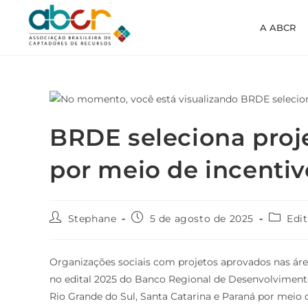
A ABCR
BRDE seleciona proj
por meio de incentivo
Stephane
5 de agosto de 2025
Edit
Organizações sociais com projetos aprovados nas áreas
no edital 2025 do Banco Regional de Desenvolvimento
Rio Grande do Sul, Santa Catarina e Paraná por meio 