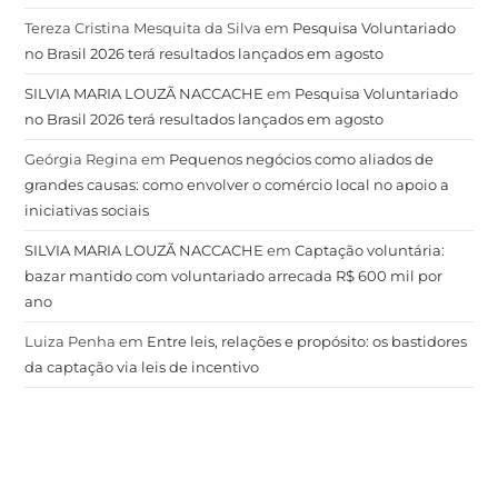
Tereza Cristina Mesquita da Silva
em
Pesquisa Voluntariado
no Brasil 2026 terá resultados lançados em agosto
SILVIA MARIA LOUZÃ NACCACHE
em
Pesquisa Voluntariado
no Brasil 2026 terá resultados lançados em agosto
Geórgia Regina
em
Pequenos negócios como aliados de
grandes causas: como envolver o comércio local no apoio a
iniciativas sociais
SILVIA MARIA LOUZÃ NACCACHE
em
Captação voluntária:
bazar mantido com voluntariado arrecada R$ 600 mil por
ano
Luiza Penha
em
Entre leis, relações e propósito: os bastidores
da captação via leis de incentivo