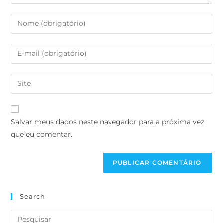
Salvar meus dados neste navegador para a próxima vez
que eu comentar.
Search