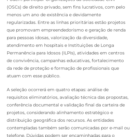
(OSCs) de direito privado, sem fins lucrativos, com pelo
menos um ano de existência e devidamente
regularizadas. Entre as linhas prioritárias estão projetos
que promovam empreendedorismo e geração de renda
para pessoas idosas, valorização da diversidade,
atendimento em hospitais e Instituições de Longa
Permanência para Idosos (ILPIs), atividades em centros
de convivência, campanhas educativas, fortalecimento
da rede de proteção e formação de profissionais que
atuam com esse público.
A seleção ocorrerá em quatro etapas: análise de
requisitos eliminatórios, avaliação técnica das propostas,
conferência documental e validação final da carteira de
projetos, considerando alinhamento estratégico e
distribuição geográfica dos recursos. As entidades
contempladas também serão comunicadas por e-mail ou
telefone. Dúvidas podem ser encaminhadas para o