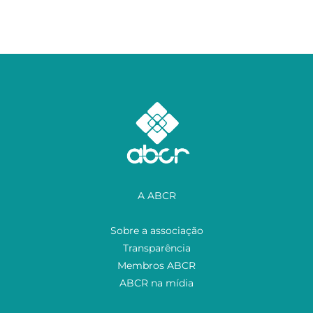
A ABCR
Sobre a associação
Transparência
Membros ABCR
ABCR na mídia