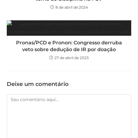
8 de abril de 2024
Pronas/PCD e Pronon: Congresso derruba
veto sobre dedução de IR por doação
27 de abril de 2023
Deixe um comentário