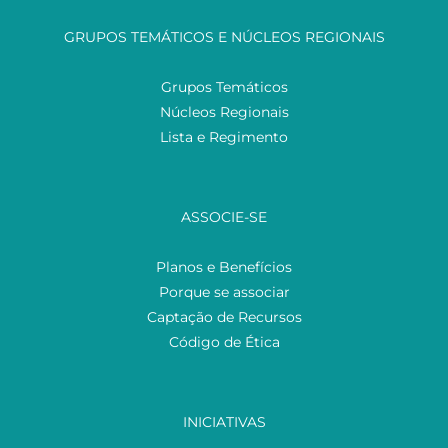
GRUPOS TEMÁTICOS E NÚCLEOS REGIONAIS
Grupos Temáticos
Núcleos Regionais
Lista e Regimento
ASSOCIE-SE
Planos e Benefícios
Porque se associar
Captação de Recursos
Código de Ética
INICIATIVAS