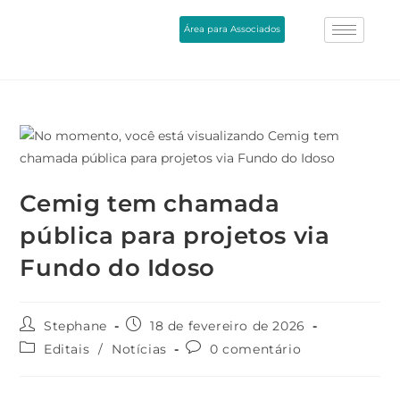
Área para Associados
Cemig tem chamada
pública para projetos via
Fundo do Idoso
Stephane
18 de fevereiro de 2026
Editais
/
Notícias
0 comentário