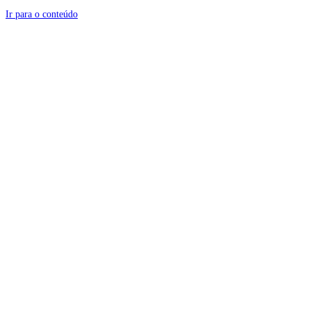
Ir para o conteúdo