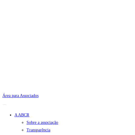
Área para Associados
A ABCR
Sobre a associação
Transparência