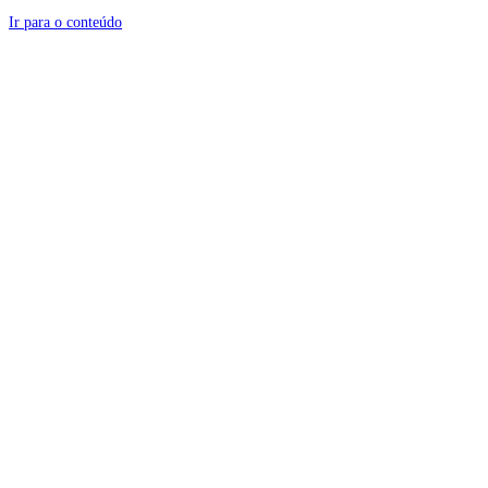
Ir para o conteúdo