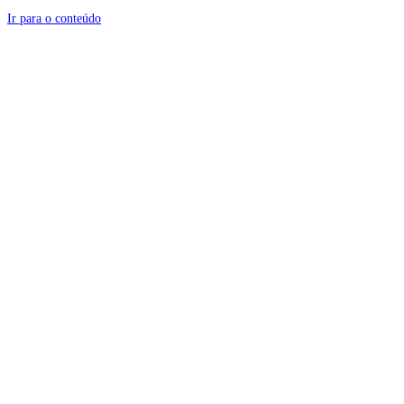
Ir para o conteúdo