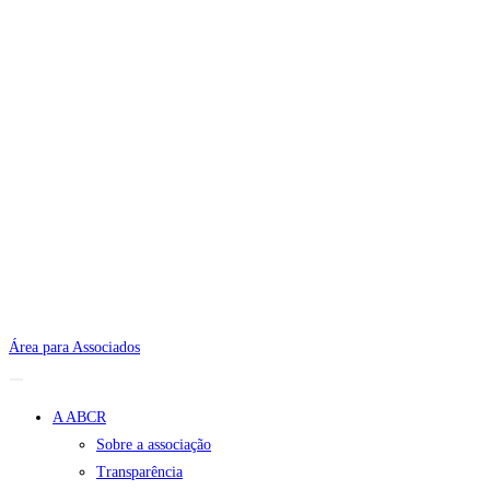
Área para Associados
A ABCR
Sobre a associação
Transparência