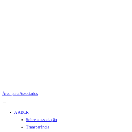
Área para Associados
A ABCR
Sobre a associação
Transparência