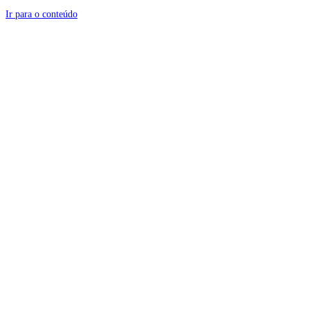
Ir para o conteúdo