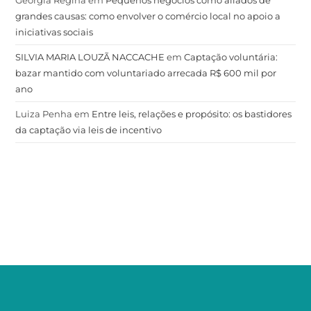
grandes causas: como envolver o comércio local no apoio a
iniciativas sociais
SILVIA MARIA LOUZÃ NACCACHE
em
Captação voluntária:
bazar mantido com voluntariado arrecada R$ 600 mil por
ano
Luiza Penha
em
Entre leis, relações e propósito: os bastidores
da captação via leis de incentivo