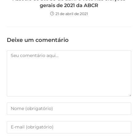
gerais de 2021 da ABCR
21 de abril de 2021
Deixe um comentário