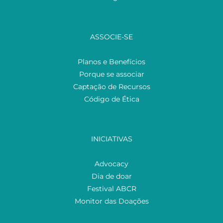
ASSOCIE-SE
Planos e Benefícios
Porque se associar
Captação de Recursos
Código de Ética
INICIATIVAS
Advocacy
Dia de doar
Festival ABCR
Monitor das Doações