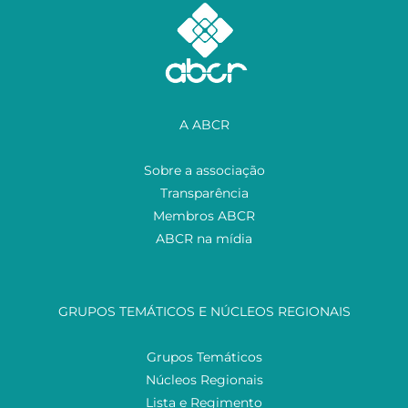
A ABCR
Sobre a associação
Transparência
Membros ABCR
ABCR na mídia
GRUPOS TEMÁTICOS E NÚCLEOS REGIONAIS
Grupos Temáticos
Núcleos Regionais
Lista e Regimento