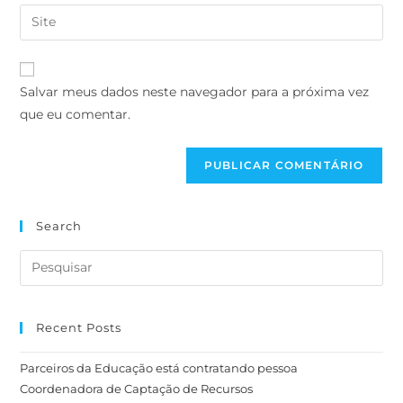
Salvar meus dados neste navegador para a próxima vez
que eu comentar.
Search
Recent Posts
Parceiros da Educação está contratando pessoa
Coordenadora de Captação de Recursos