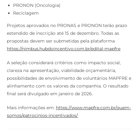
PRONON (Oncologia)
Reciclagem
Projetos aprovados no PRONAS e PRONON terão prazo
estendido de inscrição até 15 de dezembro. Todas as
propostas devem ser submetidas pela plataforma
https://nimbus.hubdoincentivo.com.br/edital-mapfre
A seleção considerará critérios como impacto social,
clareza na apresentação, viabilidade orçamentária,
possibilidades de envolvimento de voluntários MAPFRE e
alinhamento com os valores da companhia. O resultado
final será divulgado em janeiro de 2026.
Mais informações em:
https://www.mapfre.com.br/quem-
somos/patrocinios-incentivados/