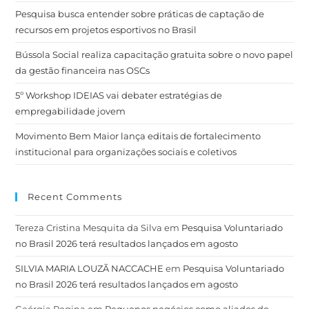
Pesquisa busca entender sobre práticas de captação de
recursos em projetos esportivos no Brasil
Bússola Social realiza capacitação gratuita sobre o novo papel
da gestão financeira nas OSCs
5º Workshop IDEIAS vai debater estratégias de
empregabilidade jovem
Movimento Bem Maior lança editais de fortalecimento
institucional para organizações sociais e coletivos
Recent Comments
Tereza Cristina Mesquita da Silva
em
Pesquisa Voluntariado
no Brasil 2026 terá resultados lançados em agosto
SILVIA MARIA LOUZÃ NACCACHE
em
Pesquisa Voluntariado
no Brasil 2026 terá resultados lançados em agosto
Geórgia Regina
em
Pequenos negócios como aliados de