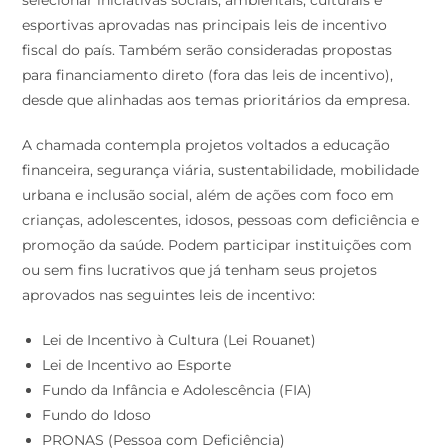
esportivas aprovadas nas principais leis de incentivo
fiscal do país. Também serão consideradas propostas
para financiamento direto (fora das leis de incentivo),
desde que alinhadas aos temas prioritários da empresa.
A chamada contempla projetos voltados a educação
financeira, segurança viária, sustentabilidade, mobilidade
urbana e inclusão social, além de ações com foco em
crianças, adolescentes, idosos, pessoas com deficiência e
promoção da saúde. Podem participar instituições com
ou sem fins lucrativos que já tenham seus projetos
aprovados nas seguintes leis de incentivo:
Lei de Incentivo à Cultura (Lei Rouanet)
Lei de Incentivo ao Esporte
Fundo da Infância e Adolescência (FIA)
Fundo do Idoso
PRONAS (Pessoa com Deficiência)