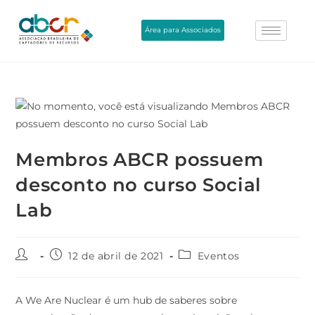
Área para Associados
Membros ABCR possuem
desconto no curso Social
Lab
12 de abril de 2021
Eventos
A We Are Nuclear é um hub de saberes sobre