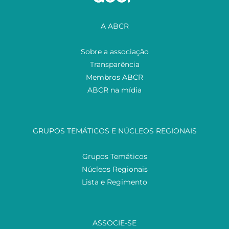
A ABCR
Sobre a associação
Transparência
Membros ABCR
ABCR na mídia
GRUPOS TEMÁTICOS E NÚCLEOS REGIONAIS
Grupos Temáticos
Núcleos Regionais
Lista e Regimento
ASSOCIE-SE