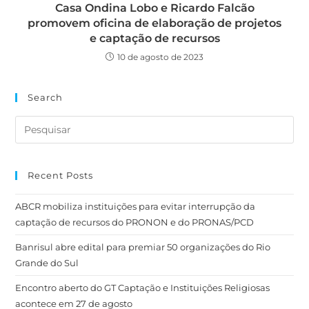
Casa Ondina Lobo e Ricardo Falcão
promovem oficina de elaboração de projetos
e captação de recursos
10 de agosto de 2023
Search
Recent Posts
ABCR mobiliza instituições para evitar interrupção da
captação de recursos do PRONON e do PRONAS/PCD
Banrisul abre edital para premiar 50 organizações do Rio
Grande do Sul
Encontro aberto do GT Captação e Instituições Religiosas
acontece em 27 de agosto