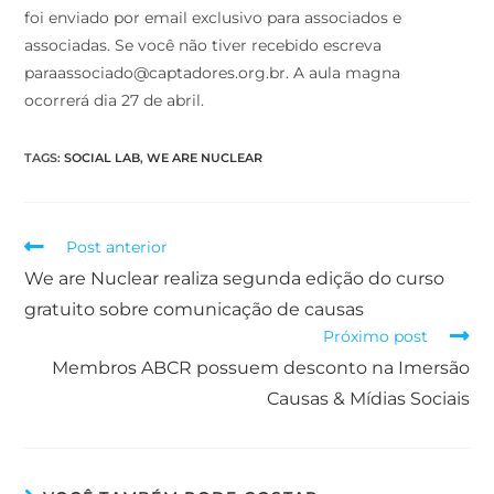
foi enviado por email exclusivo para associados e
associadas. Se você não tiver recebido escreva
paraassociado@captadores.org.br. A aula magna
ocorrerá dia 27 de abril.
TAGS
:
SOCIAL LAB
,
WE ARE NUCLEAR
Post anterior
We are Nuclear realiza segunda edição do curso
gratuito sobre comunicação de causas
Próximo post
Membros ABCR possuem desconto na Imersão
Causas & Mídias Sociais