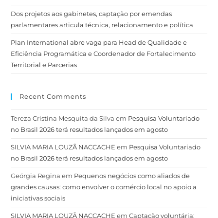
Dos projetos aos gabinetes, captação por emendas
parlamentares articula técnica, relacionamento e política
Plan International abre vaga para Head de Qualidade e
Eficiência Programática e Coordenador de Fortalecimento
Territorial e Parcerias
Recent Comments
Tereza Cristina Mesquita da Silva
em
Pesquisa Voluntariado
no Brasil 2026 terá resultados lançados em agosto
SILVIA MARIA LOUZÃ NACCACHE
em
Pesquisa Voluntariado
no Brasil 2026 terá resultados lançados em agosto
Geórgia Regina
em
Pequenos negócios como aliados de
grandes causas: como envolver o comércio local no apoio a
iniciativas sociais
SILVIA MARIA LOUZÃ NACCACHE
em
Captação voluntária: