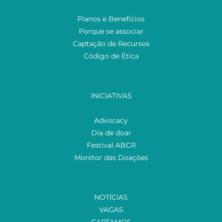
Planos e Benefícios
Porque se associar
Captação de Recursos
Código de Ética
INICIATIVAS
Advocacy
Dia de doar
Festival ABCR
Monitor das Doações
NOTÍCIAS
VAGAS
CAPTAMOS