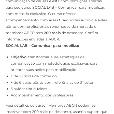
comunicação de causas e está com inscrições abertas
para seu curso SOCIAL LAB – Comunicar para mobilizar,
com método exclusivo. O curso oferece
acompanhamento com aulas tira-dúvidas ao vivo e aulas
bônus com profissionais renomados do mercado e
membros ABCR tem
200 reais
de desconto. Confira
informações enviadas à ABCR:
SOCIAL LAB – Comunicar para mobilizar
Objetivo:
transformar suas estratégias de
comunicação com metodologias exclusivas para
orientar suas ações para mobilização
+ de 18 horas de conteúdo
+ de 6 aulas bônus com referências do 3º setor
3 aulões tira-dúvidas
Acompanhamento dos professores
Veja detalhes do curso . Membros ABCR podem se
inscrever com 200 reais de desconto, usando cupom que