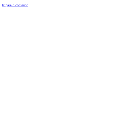
Ir para o conteúdo