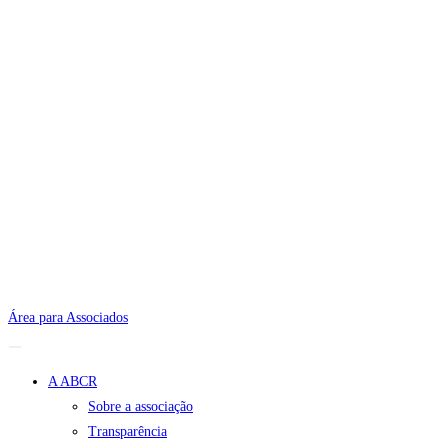
Área para Associados
A ABCR
Sobre a associação
Transparência