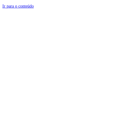
Ir para o conteúdo