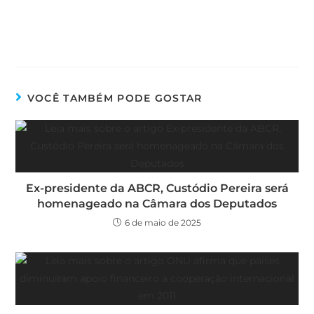
VOCÊ TAMBÉM PODE GOSTAR
Ex-presidente da ABCR, Custódio Pereira será
homenageado na Câmara dos Deputados
6 de maio de 2025