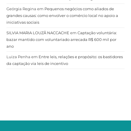
Geórgia Regina
em
Pequenos negócios como aliados de
grandes causas: como envolver o comércio local no apoio a
iniciativas sociais
SILVIA MARIA LOUZÃ NACCACHE
em
Captação voluntária:
bazar mantido com voluntariado arrecada R$ 600 mil por
ano
Luiza Penha
em
Entre leis, relações e propósito: os bastidores
da captação via leis de incentivo