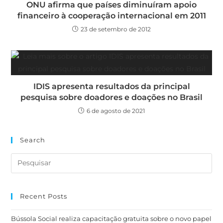
ONU afirma que países diminuíram apoio
financeiro à cooperação internacional em 2011
23 de setembro de 2012
IDIS apresenta resultados da principal
pesquisa sobre doadores e doações no Brasil
6 de agosto de 2021
Search
Recent Posts
Bússola Social realiza capacitação gratuita sobre o novo papel