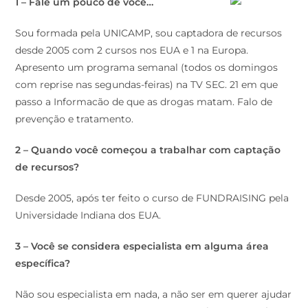
1 – Fale um pouco de você…
Sou formada pela UNICAMP, sou captadora de recursos
desde 2005 com 2 cursos nos EUA e 1 na Europa.
Apresento um programa semanal (todos os domingos
com reprise nas segundas-feiras) na TV SEC. 21 em que
passo a Informacão de que as drogas matam. Falo de
prevenção e tratamento.
2 – Quando você começou a trabalhar com captação
de recursos?
Desde 2005, após ter feito o curso de FUNDRAISING pela
Universidade Indiana dos EUA.
3 – Você se considera especialista em alguma área
específica?
Não sou especialista em nada, a não ser em querer ajudar