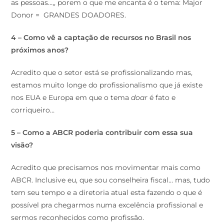
as pessoas…,, porem o que me encanta é o tema: Major
Donor = GRANDES DOADORES.
4 – Como vê a captação de recursos no Brasil nos
próximos anos?
Acredito que o setor está se profissionalizando mas,
estamos muito longe do profissionalismo que já existe
nos EUA e Europa em que o tema
doar
é fato e
corriqueiro…
5 – Como a ABCR poderia contribuir com essa sua
visão?
Acredito que precisamos nos movimentar mais como
ABCR. Inclusive eu, que sou conselheira fiscal… mas, tudo
tem seu tempo e a diretoria atual esta fazendo o que é
possível pra chegarmos numa excelência profissional e
sermos reconhecidos como profissão.