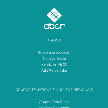
A ABCR
Sobre a associação
Transparência
Membros ABCR
ABCR na mídia
GRUPOS TEMÁTICOS E NÚCLEOS REGIONAIS
Grupos Temáticos
Núcleos Regionais