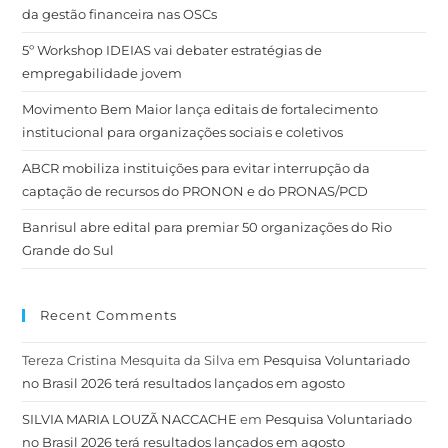
da gestão financeira nas OSCs
5º Workshop IDEIAS vai debater estratégias de
empregabilidade jovem
Movimento Bem Maior lança editais de fortalecimento
institucional para organizações sociais e coletivos
ABCR mobiliza instituições para evitar interrupção da
captação de recursos do PRONON e do PRONAS/PCD
Banrisul abre edital para premiar 50 organizações do Rio
Grande do Sul
Recent Comments
Tereza Cristina Mesquita da Silva
em
Pesquisa Voluntariado
no Brasil 2026 terá resultados lançados em agosto
SILVIA MARIA LOUZÃ NACCACHE
em
Pesquisa Voluntariado
no Brasil 2026 terá resultados lançados em agosto