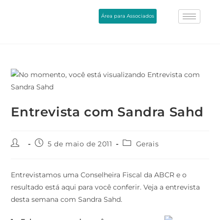
Área para Associados
Entrevista com Sandra Sahd
5 de maio de 2011
Gerais
Entrevistamos uma Conselheira Fiscal da ABCR e o
resultado está aqui para você conferir. Veja a entrevista
desta semana com Sandra Sahd.