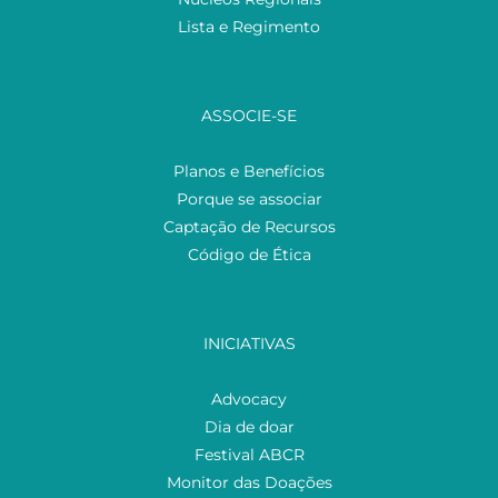
Lista e Regimento
ASSOCIE-SE
Planos e Benefícios
Porque se associar
Captação de Recursos
Código de Ética
INICIATIVAS
Advocacy
Dia de doar
Festival ABCR
Monitor das Doações