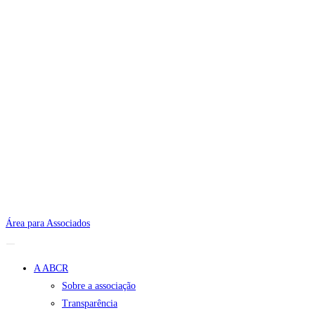
Área para Associados
A ABCR
Sobre a associação
Transparência