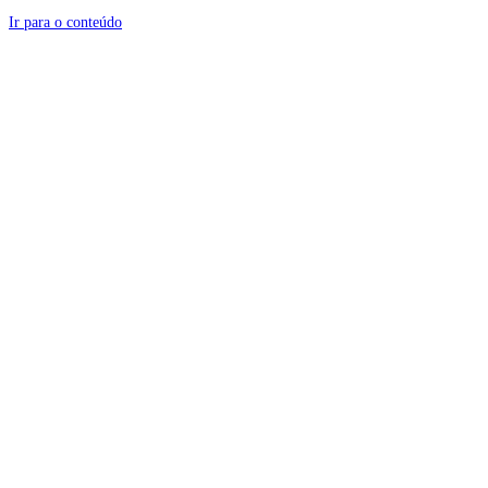
Ir para o conteúdo