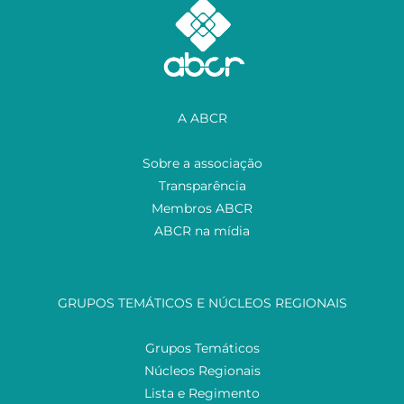
A ABCR
Sobre a associação
Transparência
Membros ABCR
ABCR na mídia
GRUPOS TEMÁTICOS E NÚCLEOS REGIONAIS
Grupos Temáticos
Núcleos Regionais
Lista e Regimento