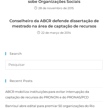
sobe Organizações Sociais
28 de novembro de 2015
Conselheiro da ABCR defende dissertação de
mestrado na área de captação de recursos
22 de março de 2014
Search
Recent Posts
ABCR mobiliza instituições para evitar interrupção da
captação de recursos do PRONON e do PRONAS/PCD
Banrisul abre edital para premiar 50 organizações do Rio