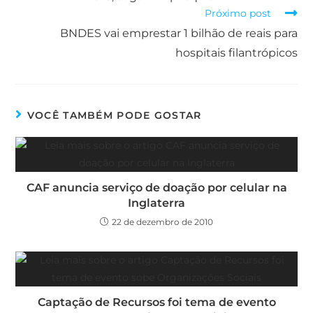
Próximo post
BNDES vai emprestar 1 bilhão de reais para
hospitais filantrópicos
VOCÊ TAMBÉM PODE GOSTAR
CAF anuncia serviço de doação por celular na
Inglaterra
22 de dezembro de 2010
Captação de Recursos foi tema de evento