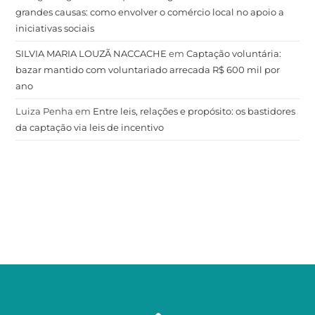
grandes causas: como envolver o comércio local no apoio a
iniciativas sociais
SILVIA MARIA LOUZÃ NACCACHE
em
Captação voluntária:
bazar mantido com voluntariado arrecada R$ 600 mil por
ano
Luiza Penha
em
Entre leis, relações e propósito: os bastidores
da captação via leis de incentivo