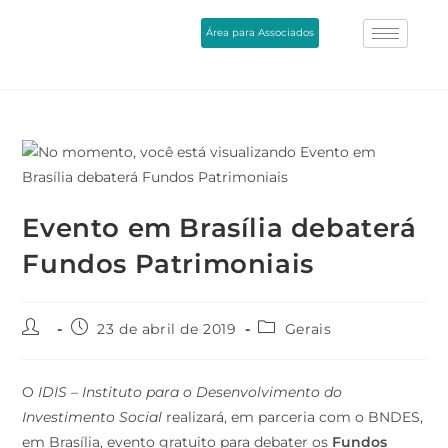
Área para Associados
Evento em Brasília debaterá
Fundos Patrimoniais
23 de abril de 2019
Gerais
O
IDIS – Instituto para o Desenvolvimento do
Investimento Social
realizará, em parceria com o BNDES,
em Brasília, evento gratuito para debater os
Fundos