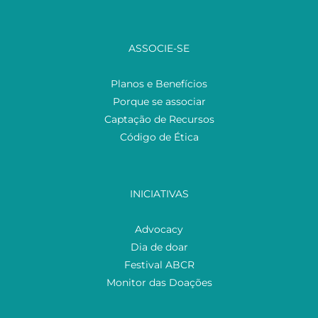
ASSOCIE-SE
Planos e Benefícios
Porque se associar
Captação de Recursos
Código de Ética
INICIATIVAS
Advocacy
Dia de doar
Festival ABCR
Monitor das Doações