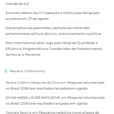
Grande do Sul
Encontro aberto do GT Captação e Instituições Religiosas
acontece em 27 de agosto
Dos projetos aos gabinetes, captação por emendas
parlamentares articula técnica, relacionamento e política
Plan International abre vaga para Head de Qualidade e
Eficiência Programática e Coordenador de Fortalecimento
Territorial e Parcerias
Recent Comments
Tereza Cristina Mesquita da Silva
em
Pesquisa Voluntariado
no Brasil 2026 terá resultados lançados em agosto
SILVIA MARIA LOUZÃ NACCACHE
em
Pesquisa Voluntariado
no Brasil 2026 terá resultados lançados em agosto
Geórgia Regina
em
Pequenos negócios como aliados de