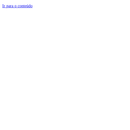
Ir para o conteúdo