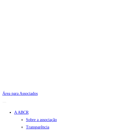
Área para Associados
A ABCR
Sobre a associação
Transparência