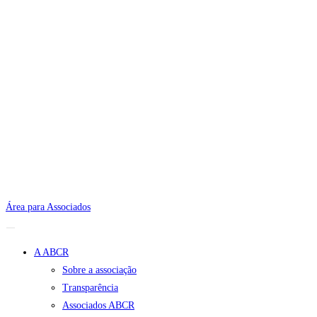
Área para Associados
A ABCR
Sobre a associação
Transparência
Associados ABCR