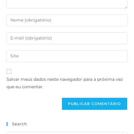
Salvar meus dados neste navegador para a próxima vez
que eu comentar.
Search