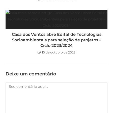
Casa dos Ventos abre Edital de Tecnologias
Socioambientais para seleção de projetos –
Ciclo 2023/2024
10 de outubro de 2023
Deixe um comentário