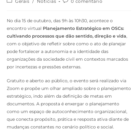
Gerais
/
Notícias
0 comentário
No dia 15 de outubro, das 9h às 10h30, acontece o
encontro virtual
Planejamento Estratégico em OSCs:
cultivando processos que dão sentido, direção e vida
,
com o objetivo de refletir sobre como o ato de planejar
pode fortalecer a autonomia e a identidade das
organizações da sociedade civil em contextos marcados
por incertezas e pressões externas.
Gratuito e aberto ao público, o evento será realizado via
Zoom e propõe um olhar ampliado sobre o planejamento
estratégico, indo além da definição de metas em
documentos. A proposta é enxergar o planejamento
como um espaço de autoconhecimento organizacional,
que conecta propósito, prática e resposta ativa diante de
mudanças constantes no cenário político e social.