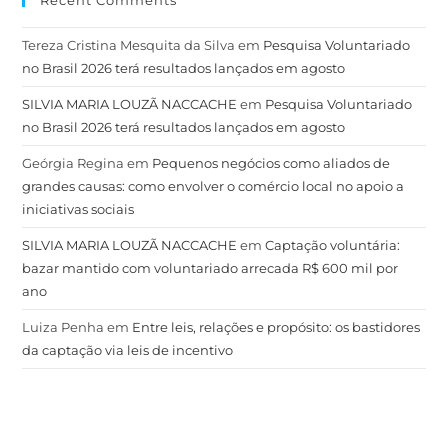
Tereza Cristina Mesquita da Silva
em
Pesquisa Voluntariado
no Brasil 2026 terá resultados lançados em agosto
SILVIA MARIA LOUZÃ NACCACHE
em
Pesquisa Voluntariado
no Brasil 2026 terá resultados lançados em agosto
Geórgia Regina
em
Pequenos negócios como aliados de
grandes causas: como envolver o comércio local no apoio a
iniciativas sociais
SILVIA MARIA LOUZÃ NACCACHE
em
Captação voluntária:
bazar mantido com voluntariado arrecada R$ 600 mil por
ano
Luiza Penha
em
Entre leis, relações e propósito: os bastidores
da captação via leis de incentivo