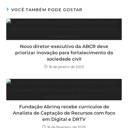
VOCÊ TAMBÉM PODE GOSTAR
Novo diretor-executivo da ABCR deve
priorizar inovação para fortalecimento da
sociedade civil
16 de janeiro de 2023
Fundação Abrinq recebe currículos de
Analista de Captação de Recursos com foco
em Digital e DRTV
16 de fevereiro de 2026