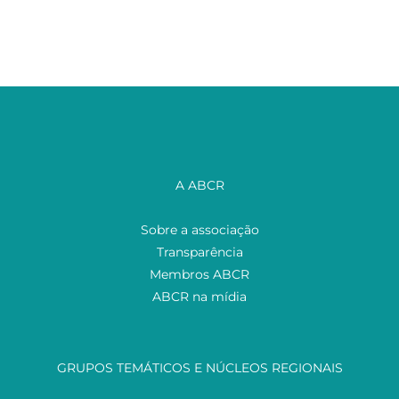
A ABCR
Sobre a associação
Transparência
Membros ABCR
ABCR na mídia
GRUPOS TEMÁTICOS E NÚCLEOS REGIONAIS