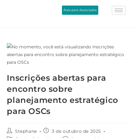
Área para Associados
Inscrições abertas para
encontro sobre
planejamento estratégico
para OSCs
Stephane
3 de outubro de 2025