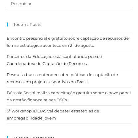
Recent Posts
Encontro presencial e gratuito sobre captação de recursos de
forma estratégica acontece em 21 de agosto
Parceiros da Educação está contratando pessoa
Coordenadora de Captação de Recursos
Pesquisa busca entender sobre práticas de captação de
recursos em projetos esportivos no Brasil
Bússola Social realiza capacitação gratuita sobre o novo papel
da gestão financeira nas OSCs
5º Workshop IDEIAS vai debater estratégias de
empregabilidade jovem
Recent Comments