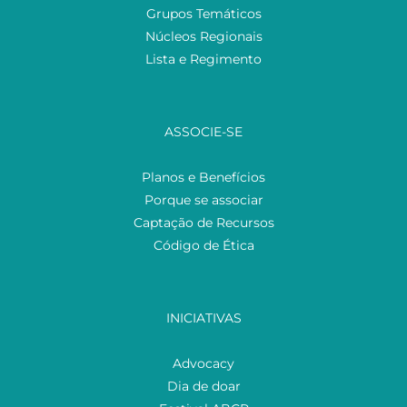
Grupos Temáticos
Núcleos Regionais
Lista e Regimento
ASSOCIE-SE
Planos e Benefícios
Porque se associar
Captação de Recursos
Código de Ética
INICIATIVAS
Advocacy
Dia de doar