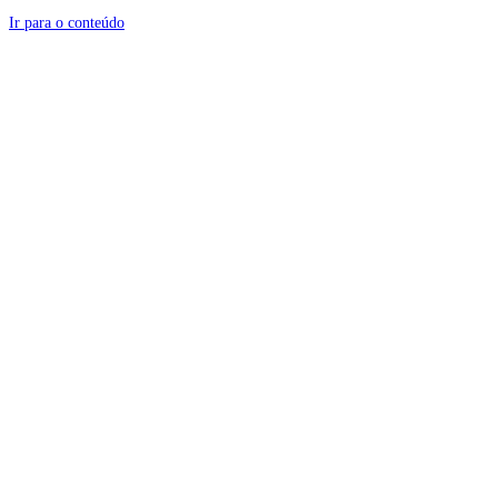
Ir para o conteúdo