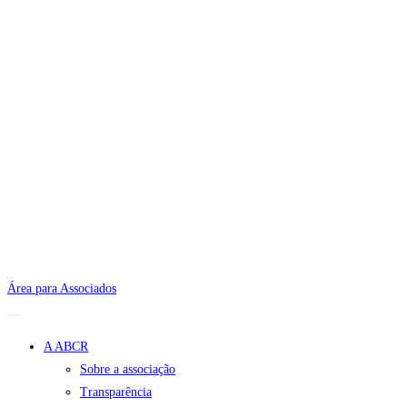
Área para Associados
A ABCR
Sobre a associação
Transparência