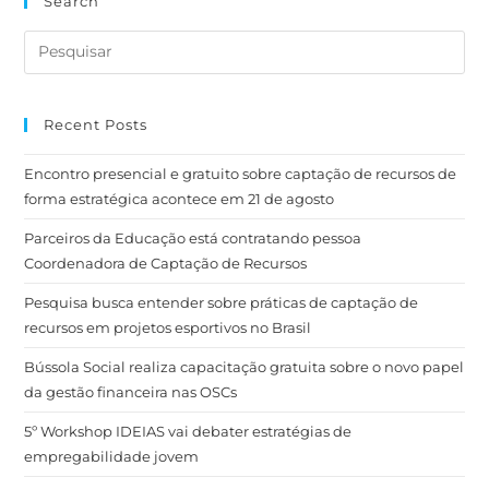
Search
Recent Posts
Encontro presencial e gratuito sobre captação de recursos de
forma estratégica acontece em 21 de agosto
Parceiros da Educação está contratando pessoa
Coordenadora de Captação de Recursos
Pesquisa busca entender sobre práticas de captação de
recursos em projetos esportivos no Brasil
Bússola Social realiza capacitação gratuita sobre o novo papel
da gestão financeira nas OSCs
5º Workshop IDEIAS vai debater estratégias de
empregabilidade jovem