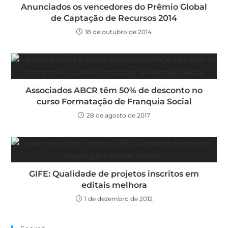
Anunciados os vencedores do Prêmio Global
de Captação de Recursos 2014
18 de outubro de 2014
Associados ABCR têm 50% de desconto no
curso Formatação de Franquia Social
28 de agosto de 2017
GIFE: Qualidade de projetos inscritos em
editais melhora
1 de dezembro de 2012