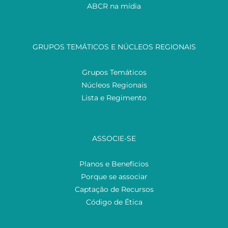
ABCR na mídia
GRUPOS TEMÁTICOS E NÚCLEOS REGIONAIS
Grupos Temáticos
Núcleos Regionais
Lista e Regimento
ASSOCIE-SE
Planos e Benefícios
Porque se associar
Captação de Recursos
Código de Ética