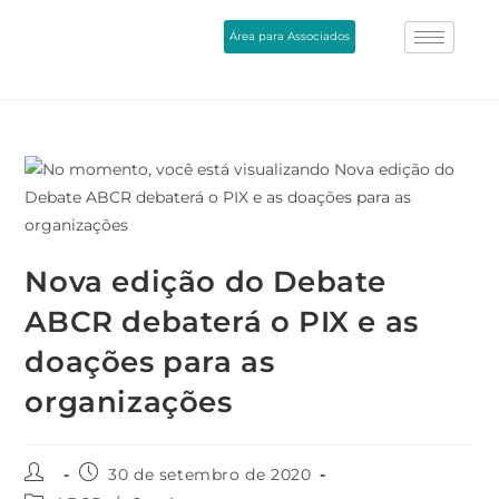
Área para Associados
Nova edição do Debate
ABCR debaterá o PIX e as
doações para as
organizações
30 de setembro de 2020