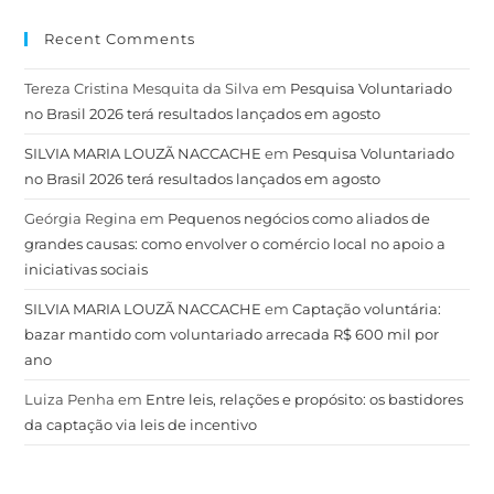
Recent Comments
Tereza Cristina Mesquita da Silva
em
Pesquisa Voluntariado
no Brasil 2026 terá resultados lançados em agosto
SILVIA MARIA LOUZÃ NACCACHE
em
Pesquisa Voluntariado
no Brasil 2026 terá resultados lançados em agosto
Geórgia Regina
em
Pequenos negócios como aliados de
grandes causas: como envolver o comércio local no apoio a
iniciativas sociais
SILVIA MARIA LOUZÃ NACCACHE
em
Captação voluntária:
bazar mantido com voluntariado arrecada R$ 600 mil por
ano
Luiza Penha
em
Entre leis, relações e propósito: os bastidores
da captação via leis de incentivo