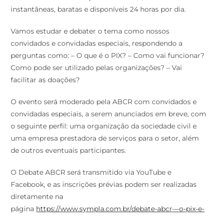
instantâneas, baratas e disponíveis 24 horas por dia.
Vamos estudar e debater o tema como nossos
convidados e convidadas especiais, respondendo a
perguntas como: – O que é o PIX? – Como vai funcionar?
Como pode ser utilizado pelas organizações? – Vai
facilitar as doações?
O evento será moderado pela ABCR com convidados e
convidadas especiais, a serem anunciados em breve, com
o seguinte perfil: uma organização da sociedade civil e
uma empresa prestadora de serviços para o setor, além
de outros eventuais participantes.
O Debate ABCR será transmitido via YouTube e
Facebook, e as inscrições prévias podem ser realizadas
diretamente na
página
https://www.sympla.com.br/debate-abcr—o-pix-e-