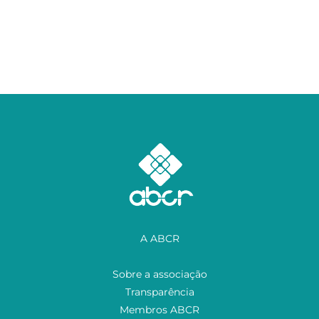
A ABCR
Sobre a associação
Transparência
Membros ABCR