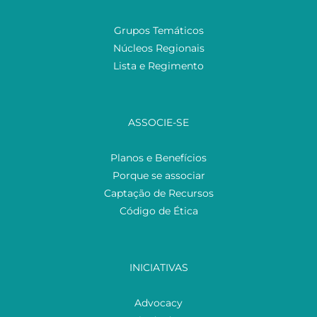
Grupos Temáticos
Núcleos Regionais
Lista e Regimento
ASSOCIE-SE
Planos e Benefícios
Porque se associar
Captação de Recursos
Código de Ética
INICIATIVAS
Advocacy