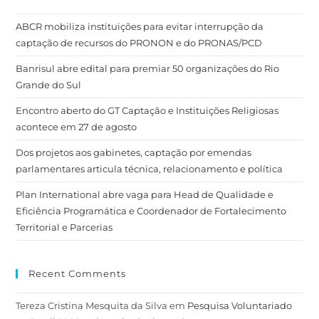
ABCR mobiliza instituições para evitar interrupção da
captação de recursos do PRONON e do PRONAS/PCD
Banrisul abre edital para premiar 50 organizações do Rio
Grande do Sul
Encontro aberto do GT Captação e Instituições Religiosas
acontece em 27 de agosto
Dos projetos aos gabinetes, captação por emendas
parlamentares articula técnica, relacionamento e política
Plan International abre vaga para Head de Qualidade e
Eficiência Programática e Coordenador de Fortalecimento
Territorial e Parcerias
Recent Comments
Tereza Cristina Mesquita da Silva
em
Pesquisa Voluntariado