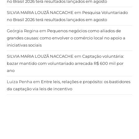
no Brasil 2026 terá resultados lançados em agosto
SILVIA MARIA LOUZÃ NACCACHE
em
Pesquisa Voluntariado
no Brasil 2026 terá resultados lançados em agosto
Geórgia Regina
em
Pequenos negócios como aliados de
grandes causas: como envolver o comércio local no apoio a
iniciativas sociais
SILVIA MARIA LOUZÃ NACCACHE
em
Captação voluntária:
bazar mantido com voluntariado arrecada R$ 600 mil por
ano
Luiza Penha
em
Entre leis, relações e propósito: os bastidores
da captação via leis de incentivo