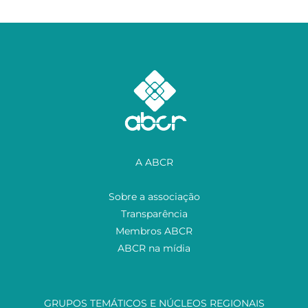
A ABCR
Sobre a associação
Transparência
Membros ABCR
ABCR na mídia
GRUPOS TEMÁTICOS E NÚCLEOS REGIONAIS