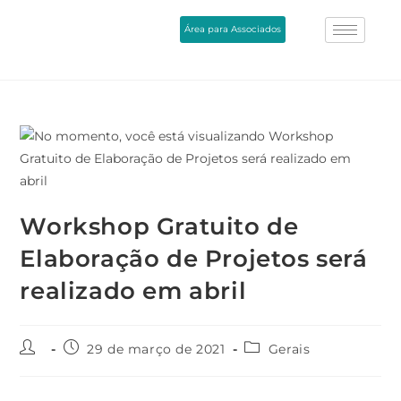
Área para Associados
Workshop Gratuito de
Elaboração de Projetos será
realizado em abril
29 de março de 2021
Gerais