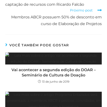
captação de recursos com Ricardo Falcão
Próximo post
Membros ABCR possuem 50% de desconto em
curso de Elaboração de Projetos
VOCÊ TAMBÉM PODE GOSTAR
Vai acontecer a segunda edição do DOAR –
Seminário de Cultura de Doação
13 de junho de 2019