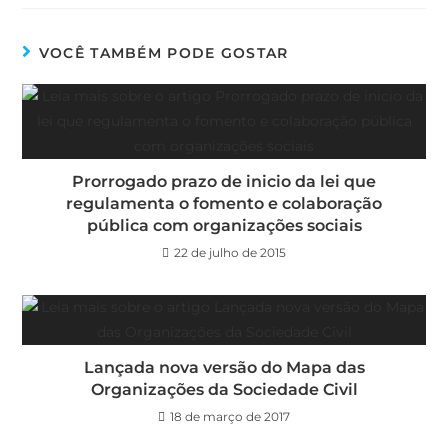
VOCÊ TAMBÉM PODE GOSTAR
Prorrogado prazo de inicio da lei que
regulamenta o fomento e colaboração
pública com organizações sociais
22 de julho de 2015
Lançada nova versão do Mapa das
Organizações da Sociedade Civil
18 de março de 2017