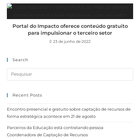
Portal do Impacto oferece conteúdo gratuito
para impulsionar o terceiro setor
23 de junho de 2022
Search
Recent Posts
Encontro presencial e gratuito sobre captação de recursos de
forma estratégica acontece em 21 de agosto
Parceiros da Educação está contratando pessoa
Coordenadora de Captação de Recursos