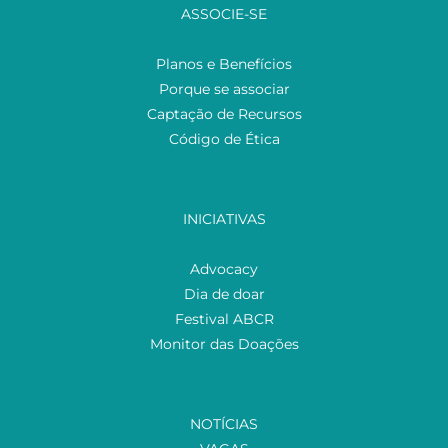
ASSOCIE-SE
Planos e Benefícios
Porque se associar
Captação de Recursos
Código de Ética
INICIATIVAS
Advocacy
Dia de doar
Festival ABCR
Monitor das Doações
NOTÍCIAS