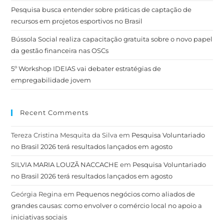
Pesquisa busca entender sobre práticas de captação de
recursos em projetos esportivos no Brasil
Bússola Social realiza capacitação gratuita sobre o novo papel
da gestão financeira nas OSCs
5º Workshop IDEIAS vai debater estratégias de
empregabilidade jovem
Recent Comments
Tereza Cristina Mesquita da Silva
em
Pesquisa Voluntariado
no Brasil 2026 terá resultados lançados em agosto
SILVIA MARIA LOUZÃ NACCACHE
em
Pesquisa Voluntariado
no Brasil 2026 terá resultados lançados em agosto
Geórgia Regina
em
Pequenos negócios como aliados de
grandes causas: como envolver o comércio local no apoio a
iniciativas sociais