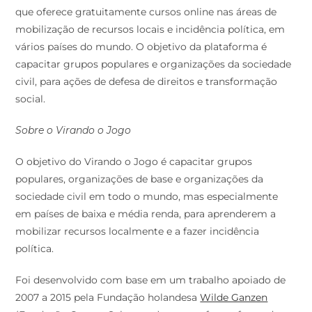
que oferece gratuitamente cursos online nas áreas de
mobilização de recursos locais e incidência política, em
vários países do mundo. O objetivo da plataforma é
capacitar grupos populares e organizações da sociedade
civil, para ações de defesa de direitos e transformação
social.
Sobre o Virando o Jogo
O objetivo do Virando o Jogo é capacitar grupos
populares, organizações de base e organizações da
sociedade civil em todo o mundo, mas especialmente
em países de baixa e média renda, para aprenderem a
mobilizar recursos localmente e a fazer incidência
política.
Foi desenvolvido com base em um trabalho apoiado de
2007 a 2015 pela Fundação holandesa
Wilde Ganzen