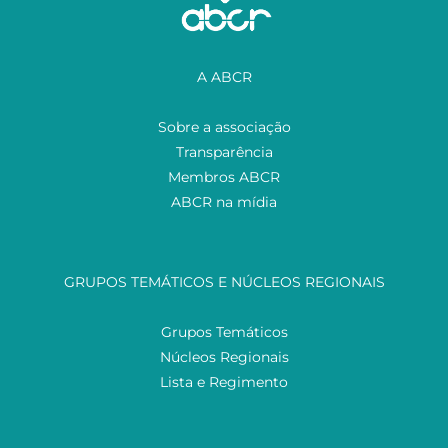
A ABCR
Sobre a associação
Transparência
Membros ABCR
ABCR na mídia
GRUPOS TEMÁTICOS E NÚCLEOS REGIONAIS
Grupos Temáticos
Núcleos Regionais
Lista e Regimento