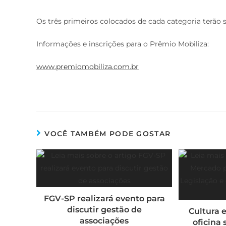
Os três primeiros colocados de cada categoria terão su
Informações e inscrições para o Prêmio Mobiliza:
www.premiomobiliza.com.br
VOCÊ TAMBÉM PODE GOSTAR
FGV-SP realizará evento para
discutir gestão de
Cultura 
associações
oficina 