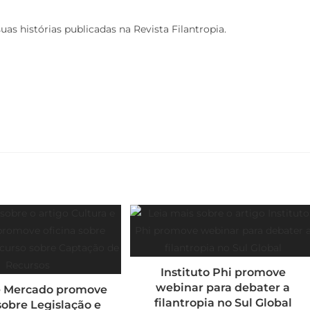
as histórias publicadas na Revista Filantropia.
Instituto Phi promove
webinar para debater a
e Mercado promove
filantropia no Sul Global
sobre Legislação e