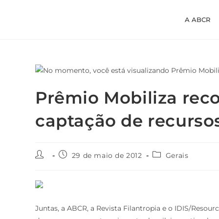
A ABCR
Prêmio Mobiliza rec
captação de recurso
29 de maio de 2012
Gerais
Juntas, a ABCR, a Revista Filantropia e o IDIS/Resou