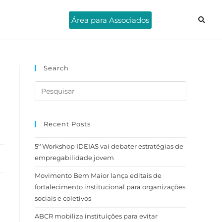
Área para Associados
Search
Recent Posts
5º Workshop IDEIAS vai debater estratégias de
empregabilidade jovem
Movimento Bem Maior lança editais de
fortalecimento institucional para organizações
sociais e coletivos
ABCR mobiliza instituições para evitar