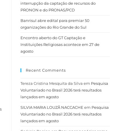
interrupção da captação de recursos do
PRONON e do PRONAS/PCD
Banrisul abre edital para premiar 50
organizações do Rio Grande do Sul
Encontro aberto do GT Captação e
Instituições Religiosas acontece em 27 de
agosto
Recent Comments
Tereza Cristina Mesquita da Silva
em
Pesquisa
Voluntariado no Brasil 2026 terá resultados
lançados em agosto
SILVIA MARIA LOUZÃ NACCACHE
em
Pesquisa
s
Voluntariado no Brasil 2026 terá resultados
lançados em agosto